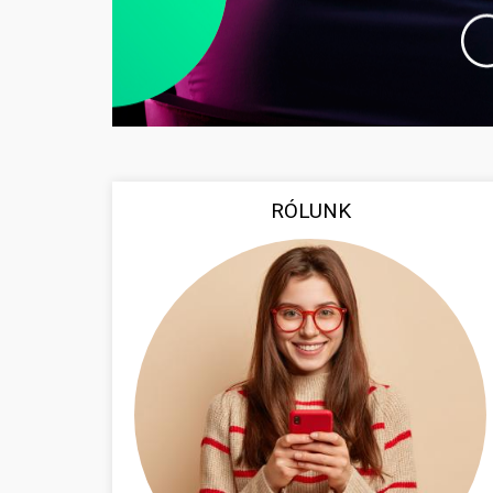
RÓLUNK