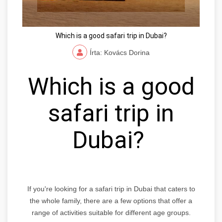
Which is a good safari trip in Dubai?
Írta: Kovács Dorina
Which is a good
safari trip in
Dubai?
If you're looking for a safari trip in Dubai that caters to
the whole family, there are a few options that offer a
range of activities suitable for different age groups.