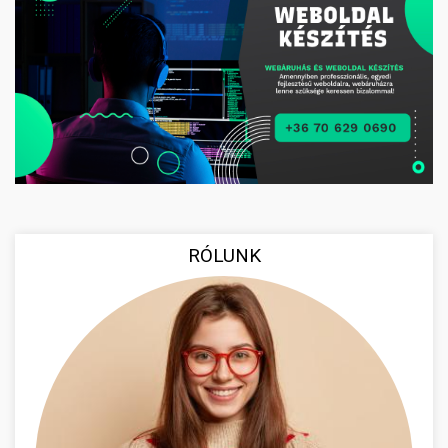
RÓLUNK