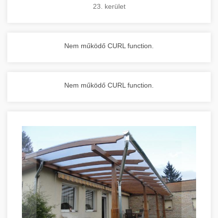
23. kerület
Nem működő CURL function.
Nem működő CURL function.