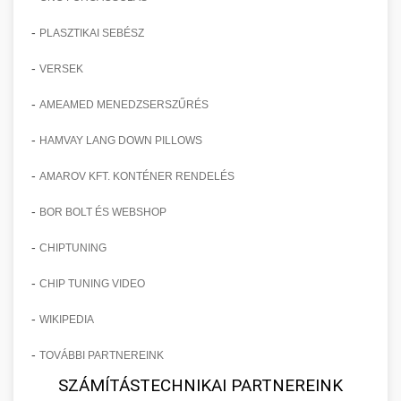
-
PLASZTIKAI SEBÉSZ
-
VERSEK
-
AMEAMED MENEDZSERSZŰRÉS
-
HAMVAY LANG DOWN PILLOWS
-
AMAROV KFT. KONTÉNER RENDELÉS
-
BOR BOLT ÉS WEBSHOP
-
CHIPTUNING
-
CHIP TUNING VIDEO
-
WIKIPEDIA
-
TOVÁBBI PARTNEREINK
SZÁMÍTÁSTECHNIKAI PARTNEREINK