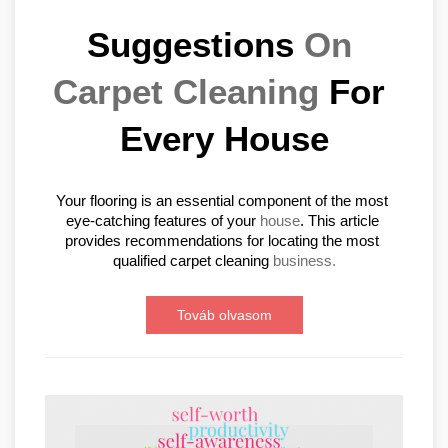
Suggestions 
On 
Carpet Cleaning
 For 
Every House
Your flooring is an essential component of the most 
eye-catching features of your 
house
. This article 
provides recommendations for locating the most 
qualified carpet cleaning 
business.
Továb olvasom