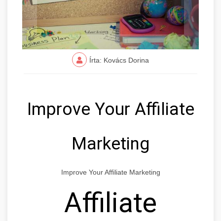
Írta: Kovács Dorina
Improve Your Affiliate
Marketing
Improve Your Affiliate Marketing
Affiliate