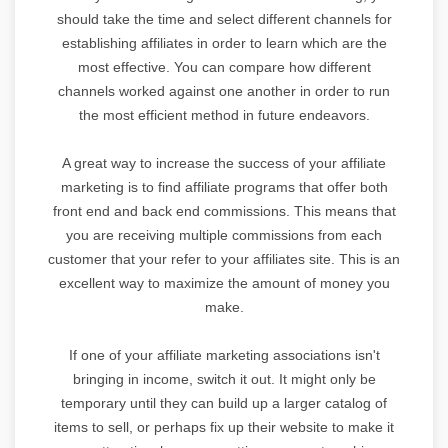
should take the time and select different channels for
establishing affiliates in order to learn which are the
most effective. You can compare how different
channels worked against one another in order to run
the most efficient method in future endeavors.
A great way to increase the success of your affiliate
marketing is to find affiliate programs that offer both
front end and back end commissions. This means that
you are receiving multiple commissions from each
customer that your refer to your affiliates site. This is an
excellent way to maximize the amount of money you
make.
If one of your affiliate marketing associations isn't
bringing in income, switch it out. It might only be
temporary until they can build up a larger catalog of
items to sell, or perhaps fix up their website to make it