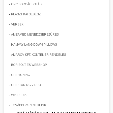
-
CNC FORGÁCSOLÁS
-
PLASZTIKAI SEBÉSZ
-
VERSEK
-
AMEAMED MENEDZSERSZŰRÉS
-
HAMVAY LANG DOWN PILLOWS
-
AMAROV KFT. KONTÉNER RENDELÉS
-
BOR BOLT ÉS WEBSHOP
-
CHIPTUNING
-
CHIP TUNING VIDEO
-
WIKIPEDIA
-
TOVÁBBI PARTNEREINK