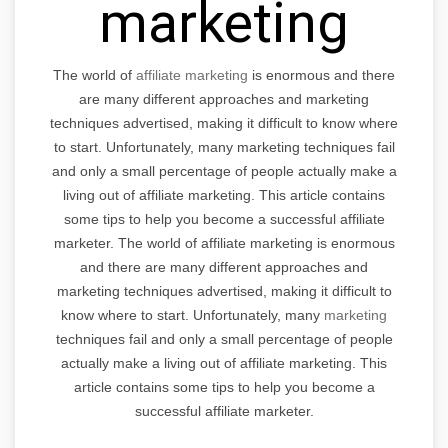
marketing
The world of
affiliate marketing
is enormous and there
are many different approaches and marketing
techniques advertised, making it difficult to know where
to start. Unfortunately, many marketing techniques fail
and only a small percentage of people actually make a
living out of affiliate marketing. This article contains
some tips to help you become a successful affiliate
marketer. The world of affiliate marketing is enormous
and there are many different approaches and
marketing techniques advertised, making it difficult to
know where to start. Unfortunately, many
marketing
techniques fail and only a small percentage of people
actually make a living out of affiliate marketing. This
article contains some tips to help you become a
successful affiliate marketer.