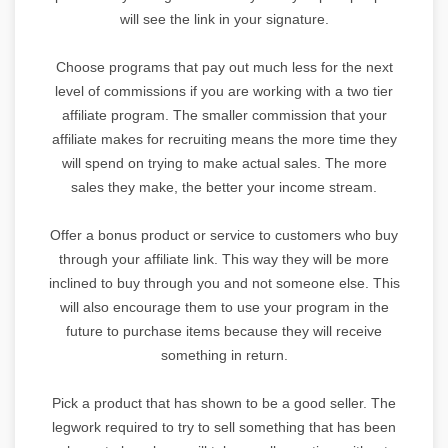
will see the link in your signature.
Choose programs that pay out much less for the next
level of commissions if you are working with a two tier
affiliate program. The smaller commission that your
affiliate makes for recruiting means the more time they
will spend on trying to make actual sales. The more
sales they make, the better your income stream.
Offer a bonus product or service to customers who buy
through your affiliate link. This way they will be more
inclined to buy through you and not someone else. This
will also encourage them to use your program in the
future to purchase items because they will receive
something in return.
Pick a product that has shown to be a good seller. The
legwork required to try to sell something that has been