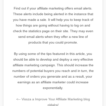
Find out if your affiliate marketing offers email alerts.
These alerts include being alerted in the instance that
you have made a sale. It will help you to keep track of
how things are going without having to log on and
check the statistics page on their site. They may even
send email alerts when they offer a new line of
products that you could promote.
By using some of the tips featured in this article, you
should be able to develop and deploy a very effective
affiliate marketing campaign. This should increase the
numbers of potential buyers you reach and in turn, the
number of orders you generate and as a result, your
earnings as an affiliate marketer could increase
exponentially.
<-- Vissza a Improve Your Affiliate Marketing blog
oldalra!