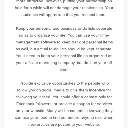
more attractive; however, putting your partnership on
hold for a while will not damage your
relationship
. Your
audience will appreciate that you respect them!
Keep your personal and business to-do lists separate
so as to organize your life. You can use your time-
management software to keep track of personal items
as well, but actual to-do lists should be kept separate.
You'll need to keep your personal life as organized as
your affiliate marketing company, but do it on your off
time.
Provide exclusive opportunities to the people who
follow you on social media to give them incentive for
following your feed. You could offer a contest only for
Facebook followers, or provide a coupon for services
on your website. Many will be content in knowing they
can use your feed to find out before anyone else when
new articles are posted to your website.