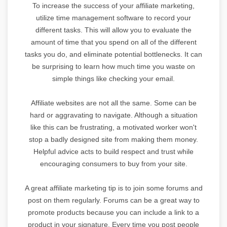
To increase the success of your affiliate marketing,
utilize time management software to record your
different tasks. This will allow you to evaluate the
amount of time that you spend on all of the different
tasks you do, and eliminate potential bottlenecks. It can
be surprising to learn how much time you waste on
simple things like checking your email.
Affiliate websites are not all the same. Some can be
hard or aggravating to navigate. Although a situation
like this can be frustrating, a motivated worker won't
stop a badly designed site from making them money.
Helpful advice acts to build respect and trust while
encouraging consumers to buy from your site.
A great affiliate marketing tip is to join some forums and
post on them regularly. Forums can be a great way to
promote products because you can include a link to a
product in your signature. Every time you post people