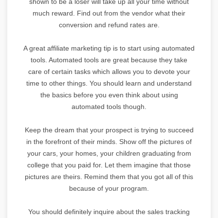
shown to be a loser will take up all your time without
much reward. Find out from the vendor what their
conversion and refund rates are.
A great affiliate marketing tip is to start using automated
tools. Automated tools are great because they take
care of certain tasks which allows you to devote your
time to other things. You should learn and understand
the basics before you even think about using
automated tools though.
Keep the dream that your prospect is trying to succeed
in the forefront of their minds. Show off the pictures of
your cars, your homes, your children graduating from
college that you paid for. Let them imagine that those
pictures are theirs. Remind them that you got all of this
because of your program.
You should definitely inquire about the sales tracking