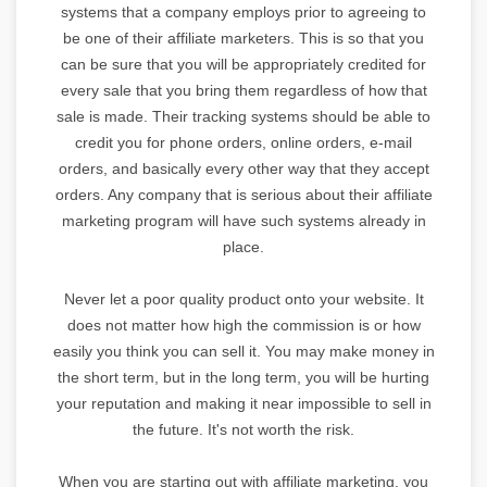
systems that a company employs prior to agreeing to
be one of their affiliate marketers. This is so that you
can be sure that you will be appropriately credited for
every sale that you bring them regardless of how that
sale is made. Their tracking systems should be able to
credit you for phone orders, online orders, e-mail
orders, and basically every other way that they accept
orders. Any company that is serious about their affiliate
marketing program will have such systems already in
place.
Never let a poor quality product onto your website. It
does not matter how high the commission is or how
easily you think you can sell it. You may make money in
the short term, but in the long term, you will be hurting
your reputation and making it near impossible to sell in
the future. It's not worth the risk.
When you are starting out with affiliate marketing, you