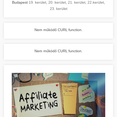
Budapest
19. kerület
,
20. kerület
,
21. kerület
,
22.kerület
,
23. kerület
Nem működő CURL function.
Nem működő CURL function.