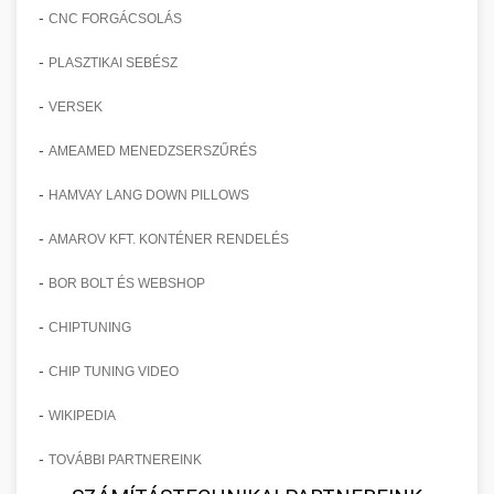
-
CNC FORGÁCSOLÁS
-
PLASZTIKAI SEBÉSZ
-
VERSEK
-
AMEAMED MENEDZSERSZŰRÉS
-
HAMVAY LANG DOWN PILLOWS
-
AMAROV KFT. KONTÉNER RENDELÉS
-
BOR BOLT ÉS WEBSHOP
-
CHIPTUNING
-
CHIP TUNING VIDEO
-
WIKIPEDIA
-
TOVÁBBI PARTNEREINK