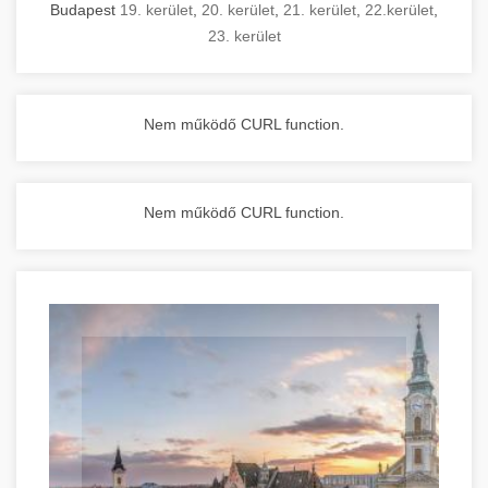
Budapest
19. kerület
,
20. kerület
,
21. kerület
,
22.kerület
,
23. kerület
Nem működő CURL function.
Nem működő CURL function.