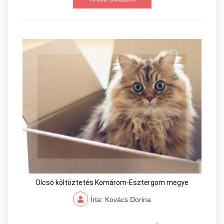
Olcsó költöztetés Komárom-Esztergom megye
Írta: Kovács Dorina