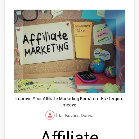
Improve Your Affiliate Marketing Komárom-Esztergom
megye
Írta: Kovács Dorina
Affiliate