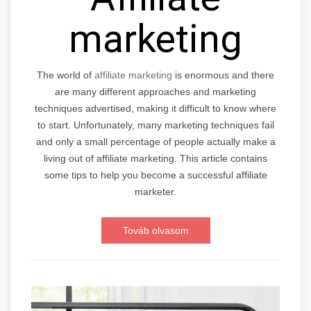
marketing
The world of
affiliate marketing
is enormous and there
are many different approaches and marketing
techniques advertised, making it difficult to know where
to start. Unfortunately, many marketing techniques fail
and only a small percentage of people actually make a
living out of affiliate marketing. This article contains
some tips to help you become a successful affiliate
marketer.
Továb olvasom