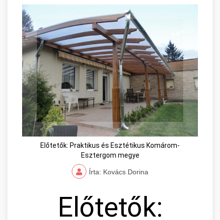
Előtetők: Praktikus és Esztétikus Komárom-
Esztergom megye
Írta: Kovács Dorina
Előtetők: