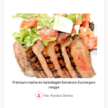
Prémium marha és hal kollagén Komárom-Esztergom
megye
Írta: Kovács Dorina