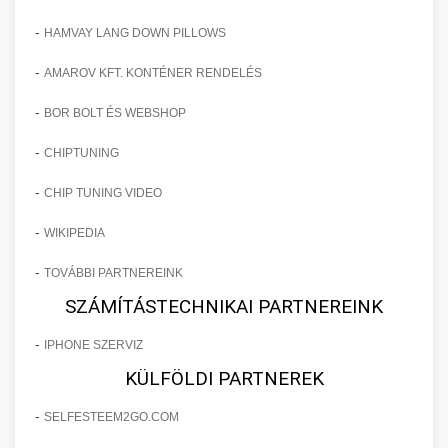
-
HAMVAY LANG DOWN PILLOWS
-
AMAROV KFT. KONTÉNER RENDELÉS
-
BOR BOLT ÉS WEBSHOP
-
CHIPTUNING
-
CHIP TUNING VIDEO
-
WIKIPEDIA
-
TOVÁBBI PARTNEREINK
SZÁMÍTÁSTECHNIKAI PARTNEREINK
-
IPHONE SZERVIZ
KÜLFÖLDI PARTNEREK
-
SELFESTEEM2GO.COM