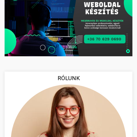
RÓLUNK