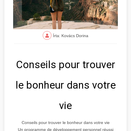
Írta: Kovács Dorina
Conseils pour trouver
le bonheur dans votre
vie
Conseils pour trouver le bonheur dans votre vie
Un programme de développement personnel réussi