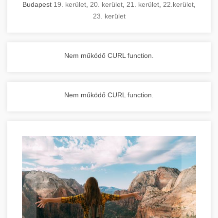
Budapest
19. kerület
,
20. kerület
,
21. kerület
,
22.kerület
,
23. kerület
Nem működő CURL function.
Nem működő CURL function.