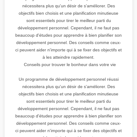
nécessitera plus qu'un désir de s'améliorer. Des
objectifs bien choisis et une planification minutieuse
sont essentiels pour tirer le meilleur parti du
développement personnel. Cependant, il ne faut pas
beaucoup d'études pour apprendre à bien planifier son
développement personnel. Des conseils comme ceux-
ci peuvent aider n'importe qui à se fixer des objectifs et
à les atteindre rapidement.
Conseils pour trouver le bonheur dans votre vie
Un programme de développement personnel réussi
nécessitera plus qu'un désir de s'améliorer. Des
objectifs bien choisis et une planification minutieuse
sont essentiels pour tirer le meilleur parti du
développement personnel. Cependant, il ne faut pas
beaucoup d'études pour apprendre à bien planifier son
développement personnel. Des conseils comme ceux-
ci peuvent aider n'importe qui à se fixer des objectifs et