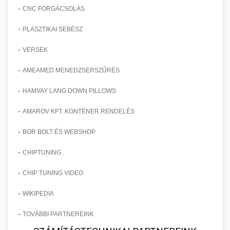
-
CNC FORGÁCSOLÁS
-
PLASZTIKAI SEBÉSZ
-
VERSEK
-
AMEAMED MENEDZSERSZŰRÉS
-
HAMVAY LANG DOWN PILLOWS
-
AMAROV KFT. KONTÉNER RENDELÉS
-
BOR BOLT ÉS WEBSHOP
-
CHIPTUNING
-
CHIP TUNING VIDEO
-
WIKIPEDIA
-
TOVÁBBI PARTNEREINK