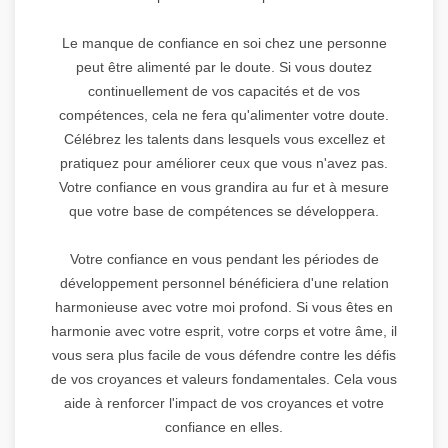
Le manque de confiance en soi chez une personne
peut être alimenté par le doute. Si vous doutez
continuellement de vos capacités et de vos
compétences, cela ne fera qu'alimenter votre doute.
Célébrez les talents dans lesquels vous excellez et
pratiquez pour améliorer ceux que vous n'avez pas.
Votre confiance en vous grandira au fur et à mesure
que votre base de compétences se développera.
Votre confiance en vous pendant les périodes de
développement personnel bénéficiera d'une relation
harmonieuse avec votre moi profond. Si vous êtes en
harmonie avec votre esprit, votre corps et votre âme, il
vous sera plus facile de vous défendre contre les défis
de vos croyances et valeurs fondamentales. Cela vous
aide à renforcer l'impact de vos croyances et votre
confiance en elles.