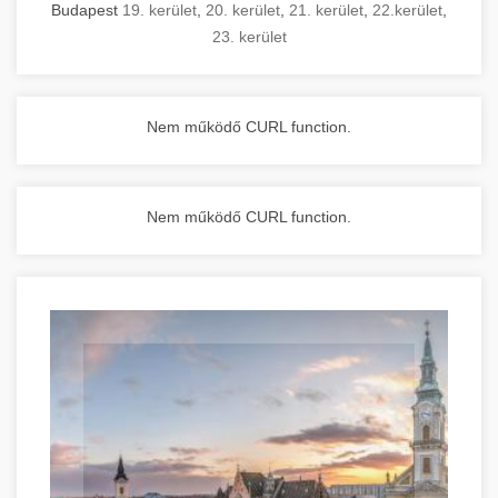
Budapest
19. kerület
,
20. kerület
,
21. kerület
,
22.kerület
,
23. kerület
Nem működő CURL function.
Nem működő CURL function.