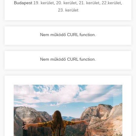
Budapest
19. kerület
,
20. kerület
,
21. kerület
,
22.kerület
,
23. kerület
Nem működő CURL function.
Nem működő CURL function.