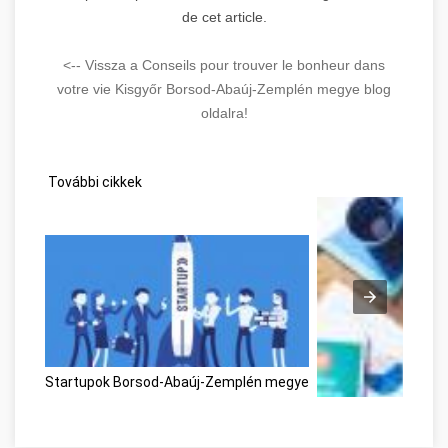
de cet article.
<-- Vissza a Conseils pour trouver le bonheur dans
votre vie Kisgyőr Borsod-Abaúj-Zemplén megye blog
oldalra!
További cikkek
Startupok Borsod-Abaúj-Zemplén megye