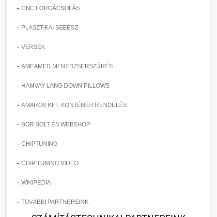
-
CNC FORGÁCSOLÁS
-
PLASZTIKAI SEBÉSZ
-
VERSEK
-
AMEAMED MENEDZSERSZŰRÉS
-
HAMVAY LANG DOWN PILLOWS
-
AMAROV KFT. KONTÉNER RENDELÉS
-
BOR BOLT ÉS WEBSHOP
-
CHIPTUNING
-
CHIP TUNING VIDEO
-
WIKIPEDIA
-
TOVÁBBI PARTNEREINK