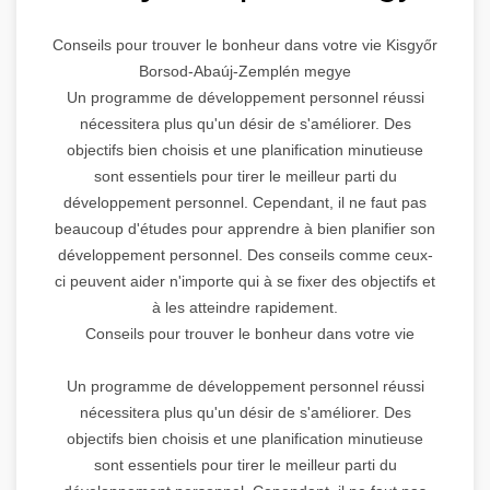
Conseils pour trouver le bonheur dans votre vie Kisgyőr
Borsod-Abaúj-Zemplén megye
Un programme de développement personnel réussi
nécessitera plus qu'un désir de s'améliorer. Des
objectifs bien choisis et une planification minutieuse
sont essentiels pour tirer le meilleur parti du
développement personnel. Cependant, il ne faut pas
beaucoup d'études pour apprendre à bien planifier son
développement personnel. Des conseils comme ceux-
ci peuvent aider n'importe qui à se fixer des objectifs et
à les atteindre rapidement.
Conseils pour trouver le bonheur dans votre vie
Un programme de développement personnel réussi
nécessitera plus qu'un désir de s'améliorer. Des
objectifs bien choisis et une planification minutieuse
sont essentiels pour tirer le meilleur parti du