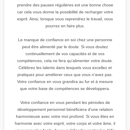
prendre des pauses régulières est une bonne chose
car cela vous donne la possibilité de recharger votre
esprit. Ainsi, lorsque vous reprendrez le travail, vous
pourrez en faire plus.
Le manque de confiance en soi chez une personne
peut être alimenté par le doute. Si vous doutez
continuellement de vos capacités et de vos
compétences, cela ne fera qu'alimenter votre doute.
Célébrez les talents dans lesquels vous excellez et
pratiquez pour améliorer ceux que vous n'avez pas.
Votre confiance en vous grandira au fur et à mesure
que votre base de compétences se développera.
Votre confiance en vous pendant les périodes de
développement personnel bénéficiera d'une relation
harmonieuse avec votre moi profond. Si vous êtes en
harmonie avec votre esprit, votre corps et votre âme, il