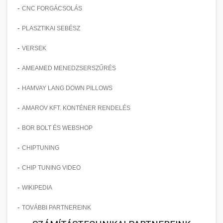
-
CNC FORGÁCSOLÁS
-
PLASZTIKAI SEBÉSZ
-
VERSEK
-
AMEAMED MENEDZSERSZŰRÉS
-
HAMVAY LANG DOWN PILLOWS
-
AMAROV KFT. KONTÉNER RENDELÉS
-
BOR BOLT ÉS WEBSHOP
-
CHIPTUNING
-
CHIP TUNING VIDEO
-
WIKIPEDIA
-
TOVÁBBI PARTNEREINK