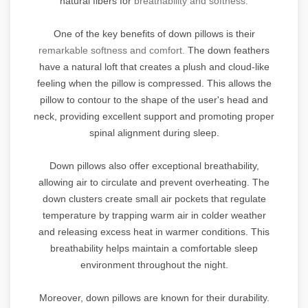
natural fibers for
breathability and softness.
One of the key benefits of down pillows is their
remarkable softness and comfort.
The down feathers
have a natural loft that creates a plush and cloud-like
feeling when the pillow is compressed. This allows the
pillow to contour to the shape of the user's head and
neck, providing excellent support and promoting proper
spinal alignment during sleep.
Down pillows also offer exceptional breathability,
allowing air to circulate and prevent overheating. The
down clusters create small air pockets that regulate
temperature by trapping warm air in colder weather
and releasing excess heat in warmer conditions. This
breathability helps maintain a comfortable sleep
environment throughout the night.
Moreover, down pillows are known for their durability.