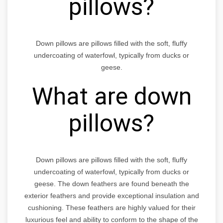
pillows?
Down pillows are pillows filled with the soft, fluffy
undercoating of waterfowl, typically from ducks or
geese.
What are down
pillows?
Down pillows are pillows filled with the soft, fluffy
undercoating of waterfowl, typically from ducks or
geese. The down feathers are found beneath the
exterior feathers and provide exceptional insulation and
cushioning. These feathers are highly valued for their
luxurious feel and ability to conform to the shape of the