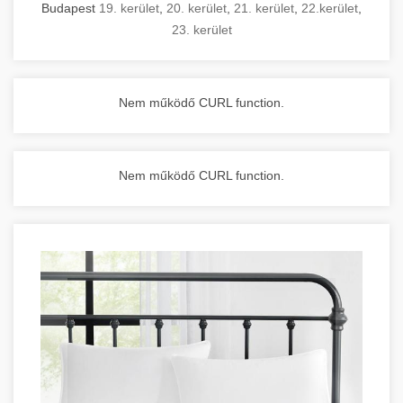
Budapest
19. kerület
,
20. kerület
,
21. kerület
,
22.kerület
,
23. kerület
Nem működő CURL function.
Nem működő CURL function.