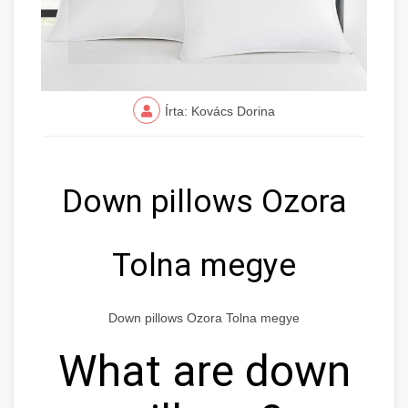
Írta: Kovács Dorina
Down pillows Ozora
Tolna megye
Down pillows Ozora Tolna megye
What are down