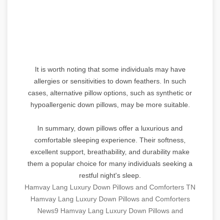
It is worth noting that some individuals may have
allergies or sensitivities to down feathers. In such
cases, alternative pillow options, such as synthetic or
hypoallergenic down pillows, may be more suitable.
In summary, down pillows offer a luxurious and
comfortable sleeping experience. Their softness,
excellent support, breathability, and durability make
them a popular choice for many individuals seeking a
restful night's sleep.
Hamvay Lang Luxury Down Pillows and Comforters TN
Hamvay Lang Luxury Down Pillows and Comforters
News9
Hamvay Lang Luxury Down Pillows and