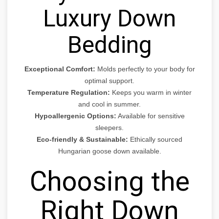
Luxury Down
Bedding
Exceptional Comfort:
Molds perfectly to your body for
optimal support.
Temperature Regulation:
Keeps you warm in winter
and cool in summer.
Hypoallergenic Options:
Available for sensitive
sleepers.
Eco-friendly & Sustainable:
Ethically sourced
Hungarian goose down available.
Choosing the
Right Down