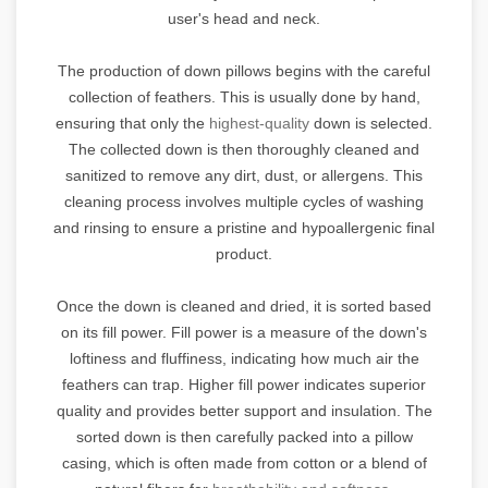
user's head and neck.
The production of down pillows begins with the careful
collection of feathers. This is usually done by hand,
ensuring that only the
highest-quality
down is selected.
The collected down is then thoroughly cleaned and
sanitized to remove any dirt, dust, or allergens. This
cleaning process involves multiple cycles of washing
and rinsing to ensure a pristine and hypoallergenic final
product.
Once the down is cleaned and dried, it is sorted based
on its fill power. Fill power is a measure of the down's
loftiness and fluffiness, indicating how much air the
feathers can trap. Higher fill power indicates superior
quality and provides better support and insulation. The
sorted down is then carefully packed into a pillow
casing, which is often made from cotton or a blend of