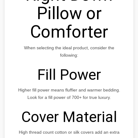
Pillow or
Comforter
When selecting the ideal product, consider the
following:
Fill Power
Higher fill power means fluffier and warmer bedding.
Look for a fill power of 700+ for true luxury.
Cover Material
High thread count cotton or silk covers add an extra