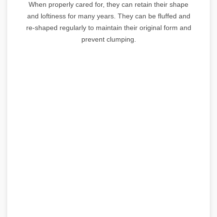
When properly cared for, they can retain their shape
and loftiness for many years. They can be fluffed and
re-shaped regularly to maintain their original form and
prevent clumping.