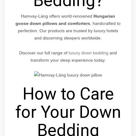
Bedding?
Hamvay-Láng offers world-renowned
Hungarian
goose down pillows and comforters
, handcrafted to
perfection. Our products are trusted by luxury hotels
and discerning sleepers worldwide.
Discover our full range of
luxury down bedding
and
transform your sleep experience today.
How to Care
for Your Down
Bedding