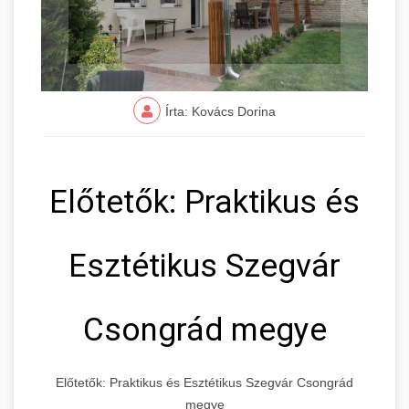
Írta: Kovács Dorina
Előtetők: Praktikus és
Esztétikus Szegvár
Csongrád megye
Előtetők: Praktikus és Esztétikus Szegvár Csongrád
megye