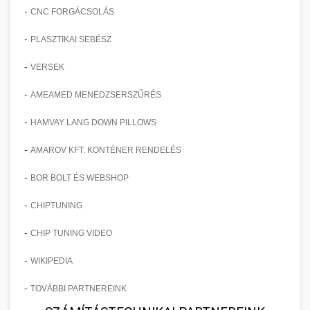
-
CNC FORGÁCSOLÁS
-
PLASZTIKAI SEBÉSZ
-
VERSEK
-
AMEAMED MENEDZSERSZŰRÉS
-
HAMVAY LANG DOWN PILLOWS
-
AMAROV KFT. KONTÉNER RENDELÉS
-
BOR BOLT ÉS WEBSHOP
-
CHIPTUNING
-
CHIP TUNING VIDEO
-
WIKIPEDIA
-
TOVÁBBI PARTNEREINK