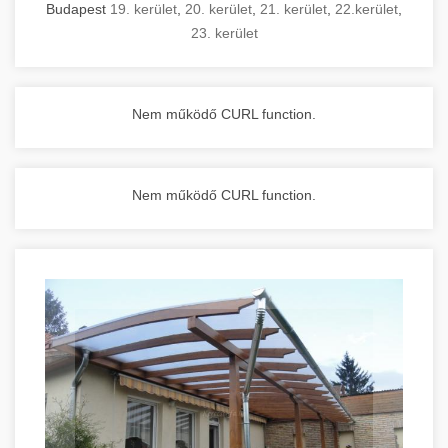
Budapest
19. kerület
,
20. kerület
,
21. kerület
,
22.kerület
,
23. kerület
Nem működő CURL function.
Nem működő CURL function.