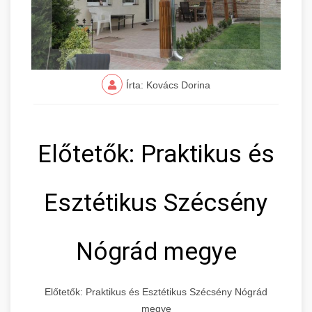
Írta: Kovács Dorina
Előtetők: Praktikus és
Esztétikus Szécsény
Nógrád megye
Előtetők: Praktikus és Esztétikus Szécsény Nógrád
megye