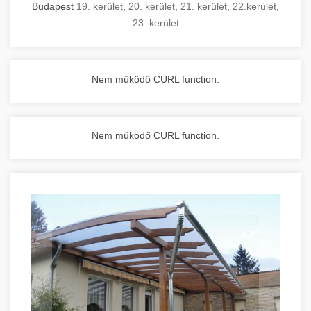
Budapest
19. kerület
,
20. kerület
,
21. kerület
,
22.kerület
,
23. kerület
Nem működő CURL function.
Nem működő CURL function.