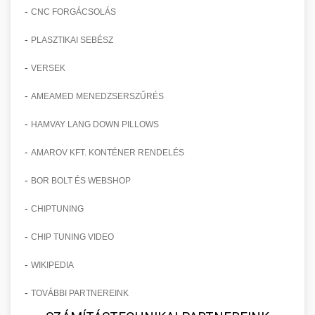
-
CNC FORGÁCSOLÁS
-
PLASZTIKAI SEBÉSZ
-
VERSEK
-
AMEAMED MENEDZSERSZŰRÉS
-
HAMVAY LANG DOWN PILLOWS
-
AMAROV KFT. KONTÉNER RENDELÉS
-
BOR BOLT ÉS WEBSHOP
-
CHIPTUNING
-
CHIP TUNING VIDEO
-
WIKIPEDIA
-
TOVÁBBI PARTNEREINK