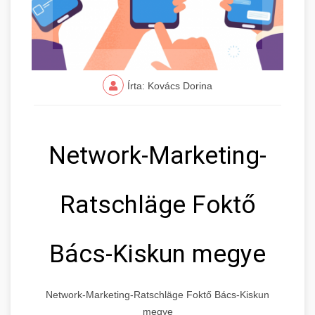
Írta: Kovács Dorina
Network-Marketing-
Ratschläge Foktő
Bács-Kiskun megye
Network-Marketing-Ratschläge Foktő Bács-Kiskun
megye