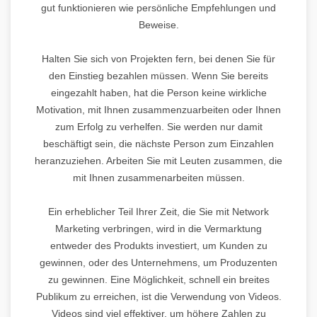
gut funktionieren wie persönliche Empfehlungen und
Beweise.
Halten Sie sich von Projekten fern, bei denen Sie für
den Einstieg bezahlen müssen. Wenn Sie bereits
eingezahlt haben, hat die Person keine wirkliche
Motivation, mit Ihnen zusammenzuarbeiten oder Ihnen
zum Erfolg zu verhelfen. Sie werden nur damit
beschäftigt sein, die nächste Person zum Einzahlen
heranzuziehen. Arbeiten Sie mit Leuten zusammen, die
mit Ihnen zusammenarbeiten müssen.
Ein erheblicher Teil Ihrer Zeit, die Sie mit Network
Marketing verbringen, wird in die Vermarktung
entweder des Produkts investiert, um Kunden zu
gewinnen, oder des Unternehmens, um Produzenten
zu gewinnen. Eine Möglichkeit, schnell ein breites
Publikum zu erreichen, ist die Verwendung von Videos.
Videos sind viel effektiver, um höhere Zahlen zu