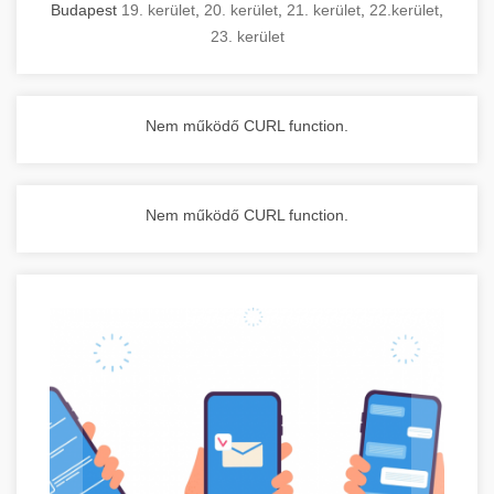
Budapest
19. kerület
,
20. kerület
,
21. kerület
,
22.kerület
,
23. kerület
Nem működő CURL function.
Nem működő CURL function.