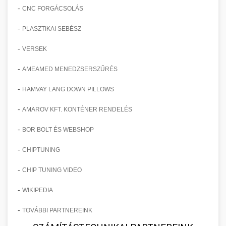
-
CNC FORGÁCSOLÁS
-
PLASZTIKAI SEBÉSZ
-
VERSEK
-
AMEAMED MENEDZSERSZŰRÉS
-
HAMVAY LANG DOWN PILLOWS
-
AMAROV KFT. KONTÉNER RENDELÉS
-
BOR BOLT ÉS WEBSHOP
-
CHIPTUNING
-
CHIP TUNING VIDEO
-
WIKIPEDIA
-
TOVÁBBI PARTNEREINK