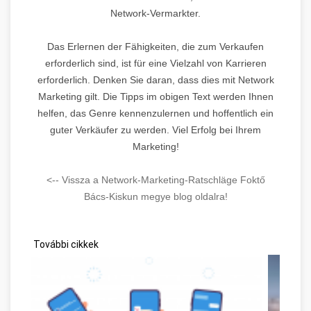
Network-Vermarkter.
Das Erlernen der Fähigkeiten, die zum Verkaufen
erforderlich sind, ist für eine Vielzahl von Karrieren
erforderlich. Denken Sie daran, dass dies mit Network
Marketing gilt. Die Tipps im obigen Text werden Ihnen
helfen, das Genre kennenzulernen und hoffentlich ein
guter Verkäufer zu werden. Viel Erfolg bei Ihrem
Marketing!
<-- Vissza a Network-Marketing-Ratschläge Foktő
Bács-Kiskun megye blog oldalra!
További cikkek