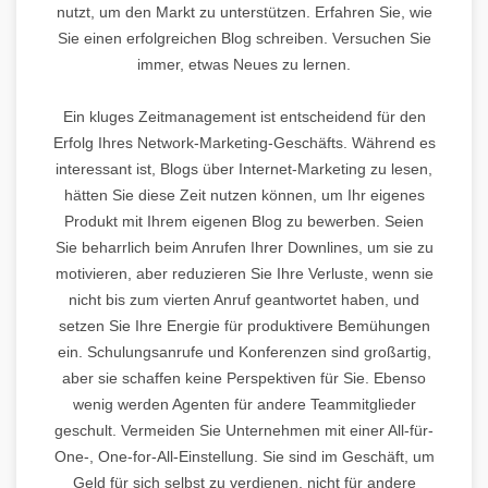
nutzt, um den Markt zu unterstützen. Erfahren Sie, wie
Sie einen erfolgreichen Blog schreiben. Versuchen Sie
immer, etwas Neues zu lernen.
Ein kluges Zeitmanagement ist entscheidend für den
Erfolg Ihres Network-Marketing-Geschäfts. Während es
interessant ist, Blogs über Internet-Marketing zu lesen,
hätten Sie diese Zeit nutzen können, um Ihr eigenes
Produkt mit Ihrem eigenen Blog zu bewerben. Seien
Sie beharrlich beim Anrufen Ihrer Downlines, um sie zu
motivieren, aber reduzieren Sie Ihre Verluste, wenn sie
nicht bis zum vierten Anruf geantwortet haben, und
setzen Sie Ihre Energie für produktivere Bemühungen
ein. Schulungsanrufe und Konferenzen sind großartig,
aber sie schaffen keine Perspektiven für Sie. Ebenso
wenig werden Agenten für andere Teammitglieder
geschult. Vermeiden Sie Unternehmen mit einer All-für-
One-, One-for-All-Einstellung. Sie sind im Geschäft, um
Geld für sich selbst zu verdienen, nicht für andere