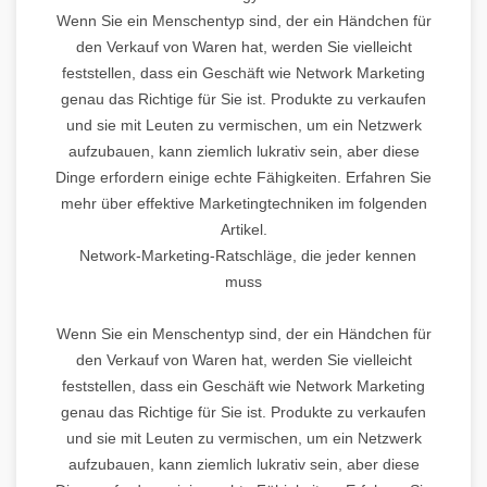
Wenn Sie ein Menschentyp sind, der ein Händchen für
den Verkauf von Waren hat, werden Sie vielleicht
feststellen, dass ein Geschäft wie Network Marketing
genau das Richtige für Sie ist. Produkte zu verkaufen
und sie mit Leuten zu vermischen, um ein Netzwerk
aufzubauen, kann ziemlich lukrativ sein, aber diese
Dinge erfordern einige echte Fähigkeiten. Erfahren Sie
mehr über effektive Marketingtechniken im folgenden
Artikel.
Network-Marketing-Ratschläge, die jeder kennen
muss
Wenn Sie ein Menschentyp sind, der ein Händchen für
den Verkauf von Waren hat, werden Sie vielleicht
feststellen, dass ein Geschäft wie Network Marketing
genau das Richtige für Sie ist. Produkte zu verkaufen
und sie mit Leuten zu vermischen, um ein Netzwerk
aufzubauen, kann ziemlich lukrativ sein, aber diese