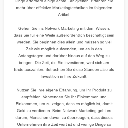
Dinge erfordern einige echte Fähigkeiten. Erfahren Sie
mehr über effektive Marketingtechniken im folgenden
Artikel.
Gehen Sie ins Network Marketing mit dem Wissen,
dass Sie für eine Weile außerordentlich beschäftigt sein
werden. Sie beginnen dies allein und müssen so viel
Zeit wie möglich aufwenden, um es in den
Anfangstagen und darüber hinaus auf den Weg zu
bringen. Die Zeit, die Sie investieren, wird sich am
Ende auszahlen. Betrachten Sie diese Stunden also als
Investition in Ihre Zukunft.
Nutzen Sie Ihre eigene Erfahrung, um Ihr Produkt zu
empfehlen. Verwenden Sie Ihr Einkommen und
Einkommen, um zu zeigen, dass es möglich ist, damit
Geld zu verdienen. Beim Network Marketing geht es
darum, Menschen davon zu überzeugen, dass dieses
Unternehmen ihre Zeit wert ist und wenige Dinge so