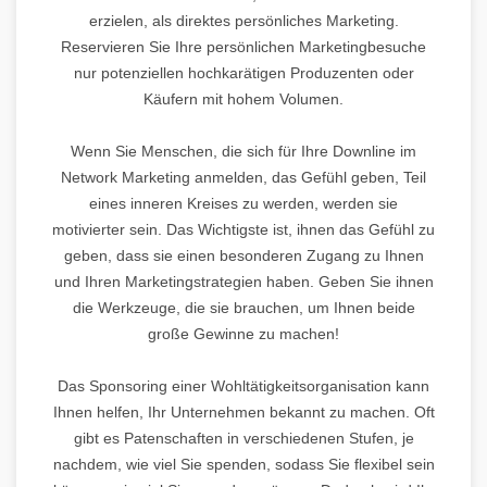
erzielen, als direktes persönliches Marketing.
Reservieren Sie Ihre persönlichen Marketingbesuche
nur potenziellen hochkarätigen Produzenten oder
Käufern mit hohem Volumen.
Wenn Sie Menschen, die sich für Ihre Downline im
Network Marketing anmelden, das Gefühl geben, Teil
eines inneren Kreises zu werden, werden sie
motivierter sein. Das Wichtigste ist, ihnen das Gefühl zu
geben, dass sie einen besonderen Zugang zu Ihnen
und Ihren Marketingstrategien haben. Geben Sie ihnen
die Werkzeuge, die sie brauchen, um Ihnen beide
große Gewinne zu machen!
Das Sponsoring einer Wohltätigkeitsorganisation kann
Ihnen helfen, Ihr Unternehmen bekannt zu machen. Oft
gibt es Patenschaften in verschiedenen Stufen, je
nachdem, wie viel Sie spenden, sodass Sie flexibel sein