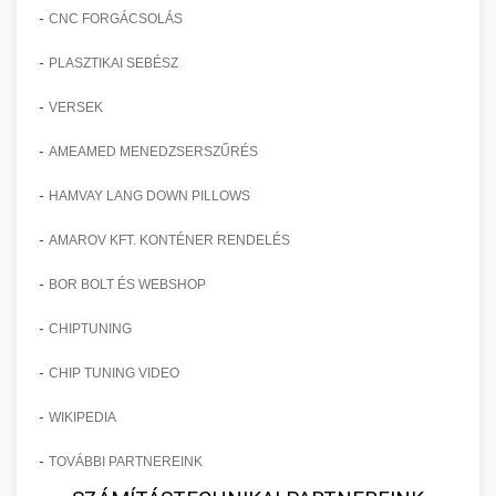
-
CNC FORGÁCSOLÁS
-
PLASZTIKAI SEBÉSZ
-
VERSEK
-
AMEAMED MENEDZSERSZŰRÉS
-
HAMVAY LANG DOWN PILLOWS
-
AMAROV KFT. KONTÉNER RENDELÉS
-
BOR BOLT ÉS WEBSHOP
-
CHIPTUNING
-
CHIP TUNING VIDEO
-
WIKIPEDIA
-
TOVÁBBI PARTNEREINK