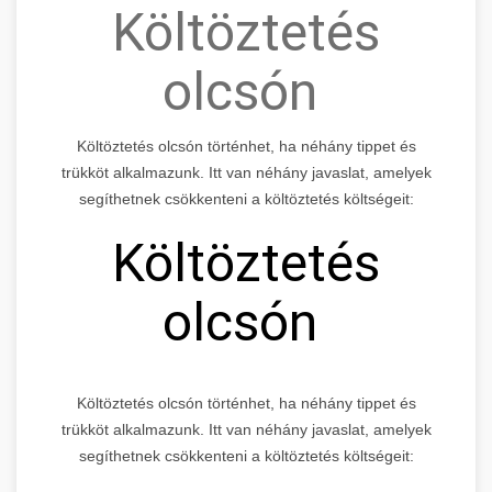
Költöztetés
olcsón
Költöztetés olcsón történhet, ha néhány tippet és
trükköt alkalmazunk. Itt van néhány javaslat, amelyek
segíthetnek csökkenteni a költöztetés költségeit:
Költöztetés
olcsón
Költöztetés olcsón történhet, ha néhány tippet és
trükköt alkalmazunk. Itt van néhány javaslat, amelyek
segíthetnek csökkenteni a költöztetés költségeit: