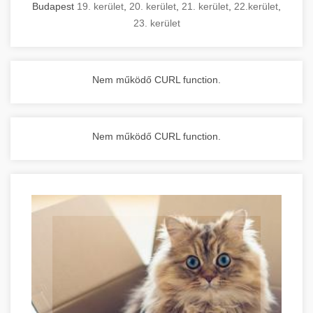
Budapest
19. kerület
,
20. kerület
,
21. kerület
,
22.kerület
,
23. kerület
Nem működő CURL function.
Nem működő CURL function.