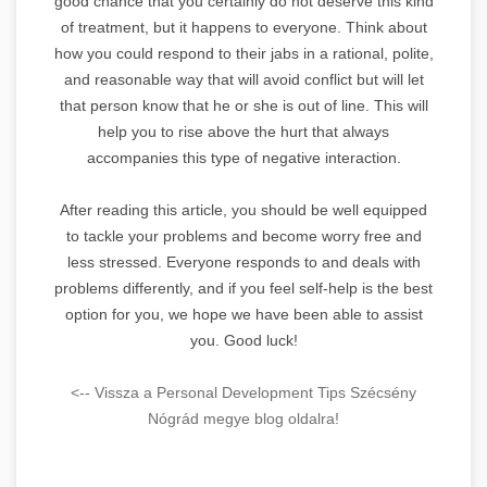
good chance that you certainly do not deserve this kind
of treatment, but it happens to everyone. Think about
how you could respond to their jabs in a rational, polite,
and reasonable way that will avoid conflict but will let
that person know that he or she is out of line. This will
help you to rise above the hurt that always
accompanies this type of negative interaction.
After reading this article, you should be well equipped
to tackle your problems and become worry free and
less stressed. Everyone responds to and deals with
problems differently, and if you feel self-help is the best
option for you, we hope we have been able to assist
you. Good luck!
<-- Vissza a Personal Development Tips Szécsény
Nógrád megye blog oldalra!