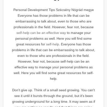
Personal Development Tips Szécsény Nógrád megye
Everyone has those problems in life that can be
embarrassing to talk about, even to those who are
professionals in the field. However, fear not, because
self-help can be an effective way
to manage your
personal problems as well. Here you will find some
great resources for
self-help
. Everyone has those
problems in life that can be embarrassing to talk about,
even to those who are professionals in the field.
However, fear not, because self-help can be an
effective way to manage your personal problems as
well. Here you will find some great resources for self-
help.
Don't give up. Think of a small seed growing. You can't
see it until it bursts through the ground, but it's been
growing underground for a long time. It may seem as if