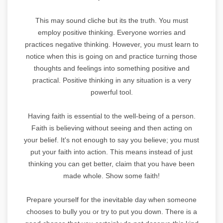
This may sound cliche but its the truth. You must
employ positive thinking. Everyone worries and
practices negative thinking. However, you must learn to
notice when this is going on and practice turning those
thoughts and feelings into something positive and
practical. Positive thinking in any situation is a very
powerful tool.
Having faith is essential to the well-being of a person.
Faith is believing without seeing and then acting on
your belief. It's not enough to say you believe; you must
put your faith into action. This means instead of just
thinking you can get better, claim that you have been
made whole. Show some faith!
Prepare yourself for the inevitable day when someone
chooses to bully you or try to put you down. There is a