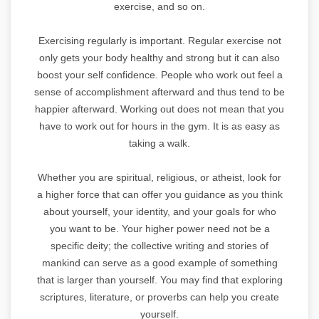
exercise, and so on.
Exercising regularly is important. Regular exercise not
only gets your body healthy and strong but it can also
boost your self confidence. People who work out feel a
sense of accomplishment afterward and thus tend to be
happier afterward. Working out does not mean that you
have to work out for hours in the gym. It is as easy as
taking a walk.
Whether you are spiritual, religious, or atheist, look for
a higher force that can offer you guidance as you think
about yourself, your identity, and your goals for who
you want to be. Your higher power need not be a
specific deity; the collective writing and stories of
mankind can serve as a good example of something
that is larger than yourself. You may find that exploring
scriptures, literature, or proverbs can help you create
yourself.