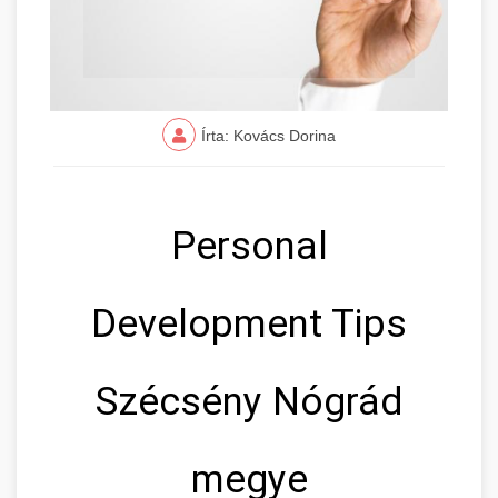
Írta: Kovács Dorina
Personal
Development Tips
Szécsény Nógrád
megye