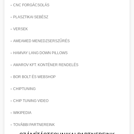
-
CNC FORGÁCSOLÁS
-
PLASZTIKAI SEBÉSZ
-
VERSEK
-
AMEAMED MENEDZSERSZŰRÉS
-
HAMVAY LANG DOWN PILLOWS
-
AMAROV KFT. KONTÉNER RENDELÉS
-
BOR BOLT ÉS WEBSHOP
-
CHIPTUNING
-
CHIP TUNING VIDEO
-
WIKIPEDIA
-
TOVÁBBI PARTNEREINK