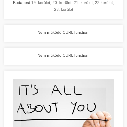
Budapest
19. kerület
,
20. kerület
,
21. kerület
,
22.kerület
,
23. kerület
Nem működő CURL function.
Nem működő CURL function.