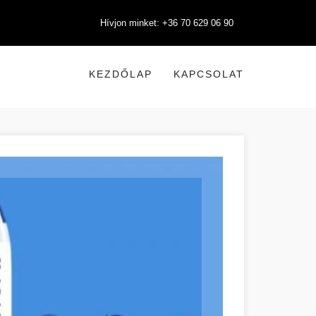
Hívjon minket: +36 70 629 06 90
KEZDŐLAP
KAPCSOLAT