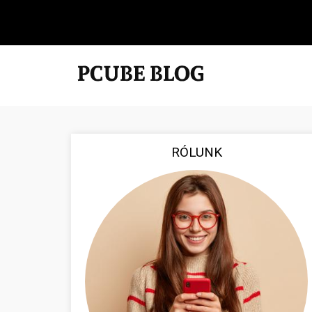
RÓLUNK