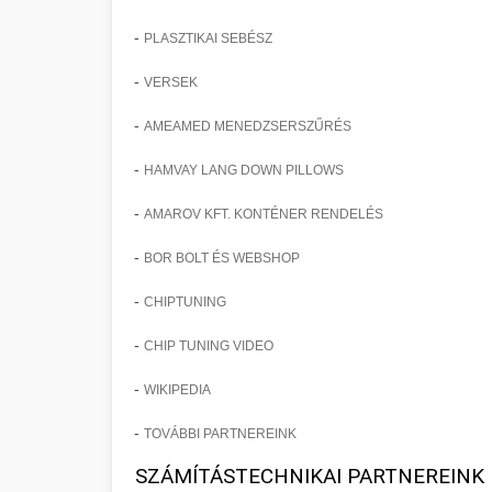
-
PLASZTIKAI SEBÉSZ
-
VERSEK
-
AMEAMED MENEDZSERSZŰRÉS
-
HAMVAY LANG DOWN PILLOWS
-
AMAROV KFT. KONTÉNER RENDELÉS
-
BOR BOLT ÉS WEBSHOP
-
CHIPTUNING
-
CHIP TUNING VIDEO
-
WIKIPEDIA
-
TOVÁBBI PARTNEREINK
SZÁMÍTÁSTECHNIKAI PARTNEREINK