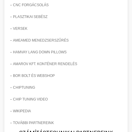
-
CNC FORGÁCSOLÁS
-
PLASZTIKAI SEBÉSZ
-
VERSEK
-
AMEAMED MENEDZSERSZŰRÉS
-
HAMVAY LANG DOWN PILLOWS
-
AMAROV KFT. KONTÉNER RENDELÉS
-
BOR BOLT ÉS WEBSHOP
-
CHIPTUNING
-
CHIP TUNING VIDEO
-
WIKIPEDIA
-
TOVÁBBI PARTNEREINK