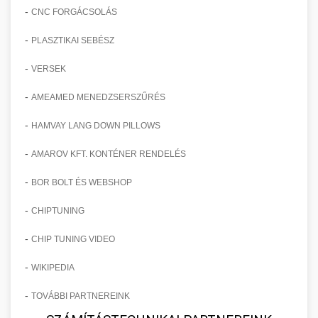
-
CNC FORGÁCSOLÁS
-
PLASZTIKAI SEBÉSZ
-
VERSEK
-
AMEAMED MENEDZSERSZŰRÉS
-
HAMVAY LANG DOWN PILLOWS
-
AMAROV KFT. KONTÉNER RENDELÉS
-
BOR BOLT ÉS WEBSHOP
-
CHIPTUNING
-
CHIP TUNING VIDEO
-
WIKIPEDIA
-
TOVÁBBI PARTNEREINK