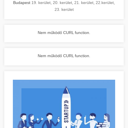
Budapest
19. kerület
,
20. kerület
,
21. kerület
,
22.kerület
,
23. kerület
Nem működő CURL function.
Nem működő CURL function.