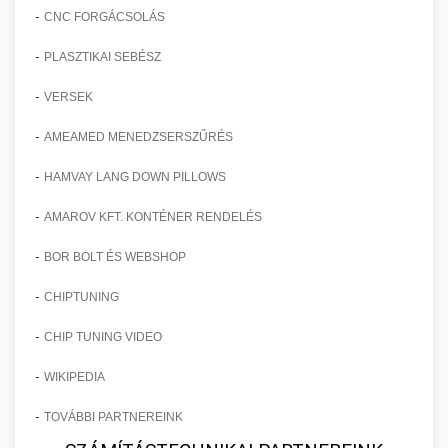
-
CNC FORGÁCSOLÁS
-
PLASZTIKAI SEBÉSZ
-
VERSEK
-
AMEAMED MENEDZSERSZŰRÉS
-
HAMVAY LANG DOWN PILLOWS
-
AMAROV KFT. KONTÉNER RENDELÉS
-
BOR BOLT ÉS WEBSHOP
-
CHIPTUNING
-
CHIP TUNING VIDEO
-
WIKIPEDIA
-
TOVÁBBI PARTNEREINK