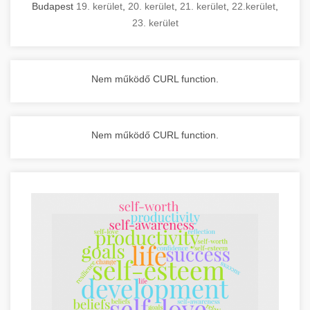
Budapest
19. kerület
,
20. kerület
,
21. kerület
,
22.kerület
,
23. kerület
Nem működő CURL function.
Nem működő CURL function.