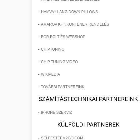
-
HAMVAY LANG DOWN PILLOWS
-
AMAROV KFT. KONTÉNER RENDELÉS
-
BOR BOLT ÉS WEBSHOP
-
CHIPTUNING
-
CHIP TUNING VIDEO
-
WIKIPEDIA
-
TOVÁBBI PARTNEREINK
SZÁMÍTÁSTECHNIKAI PARTNEREINK
-
IPHONE SZERVIZ
KÜLFÖLDI PARTNEREK
-
SELFESTEEM2GO.COM