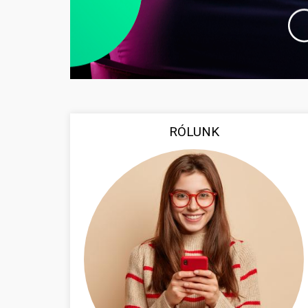
RÓLUNK