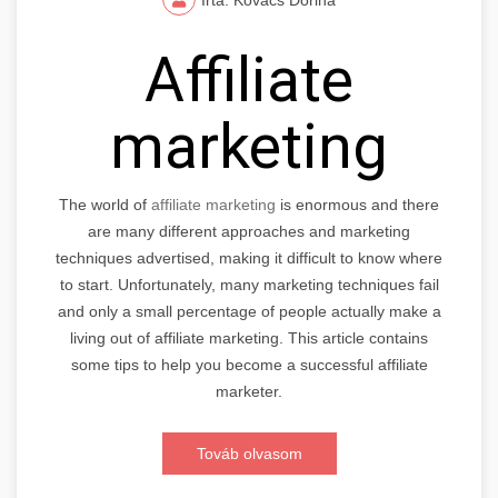
Affiliate
marketing
The world of
affiliate marketing
is enormous and there
are many different approaches and marketing
techniques advertised, making it difficult to know where
to start. Unfortunately, many marketing techniques fail
and only a small percentage of people actually make a
living out of affiliate marketing. This article contains
some tips to help you become a successful affiliate
marketer.
Továb olvasom