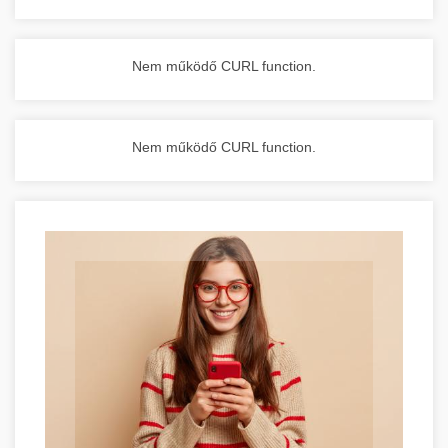
Nem működő CURL function.
Nem működő CURL function.