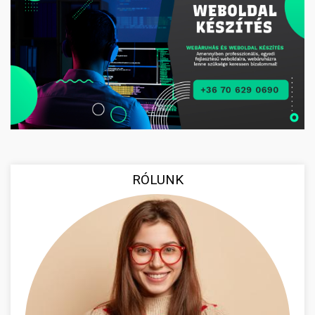
RÓLUNK