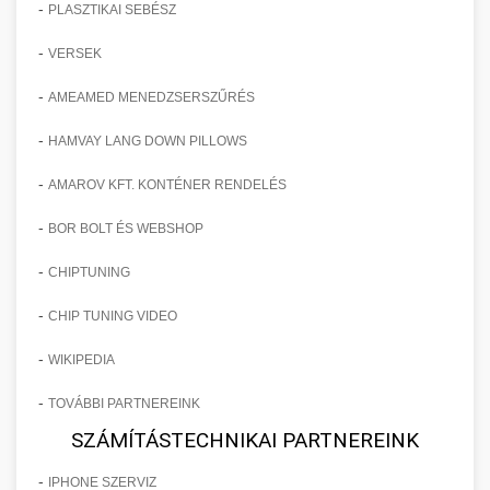
-
PLASZTIKAI SEBÉSZ
-
VERSEK
-
AMEAMED MENEDZSERSZŰRÉS
-
HAMVAY LANG DOWN PILLOWS
-
AMAROV KFT. KONTÉNER RENDELÉS
-
BOR BOLT ÉS WEBSHOP
-
CHIPTUNING
-
CHIP TUNING VIDEO
-
WIKIPEDIA
-
TOVÁBBI PARTNEREINK
SZÁMÍTÁSTECHNIKAI PARTNEREINK
-
IPHONE SZERVIZ