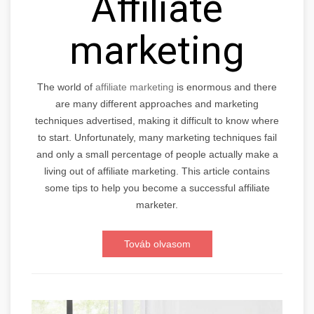
Affiliate
marketing
The world of
affiliate marketing
is enormous and there
are many different approaches and marketing
techniques advertised, making it difficult to know where
to start. Unfortunately, many marketing techniques fail
and only a small percentage of people actually make a
living out of affiliate marketing. This article contains
some tips to help you become a successful affiliate
marketer.
Továb olvasom