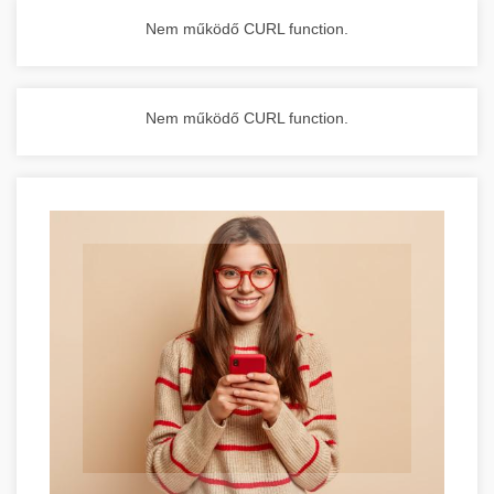
Nem működő CURL function.
Nem működő CURL function.