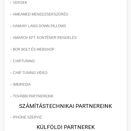
-
VERSEK
-
AMEAMED MENEDZSERSZŰRÉS
-
HAMVAY LANG DOWN PILLOWS
-
AMAROV KFT. KONTÉNER RENDELÉS
-
BOR BOLT ÉS WEBSHOP
-
CHIPTUNING
-
CHIP TUNING VIDEO
-
WIKIPEDIA
-
TOVÁBBI PARTNEREINK
SZÁMÍTÁSTECHNIKAI PARTNEREINK
-
IPHONE SZERVIZ
KÜLFÖLDI PARTNEREK