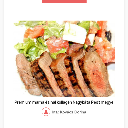
Prémium marha és hal kollagén Nagykáta Pest megye
Írta: Kovács Dorina