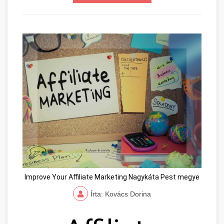
Improve Your Affiliate Marketing Nagykáta Pest megye
Írta: Kovács Dorina