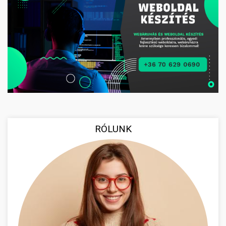
RÓLUNK