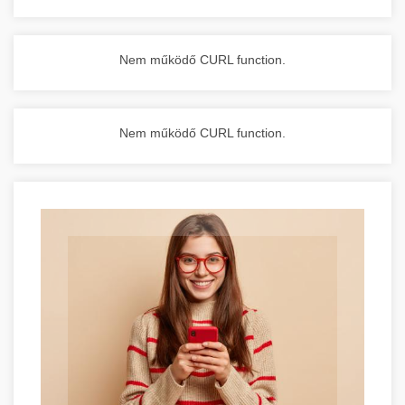
Nem működő CURL function.
Nem működő CURL function.