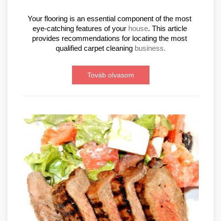
Your flooring is an essential component of the most 
eye-catching features of your 
house
. This article 
provides recommendations for locating the most 
qualified carpet cleaning 
business.
Továb olvasom