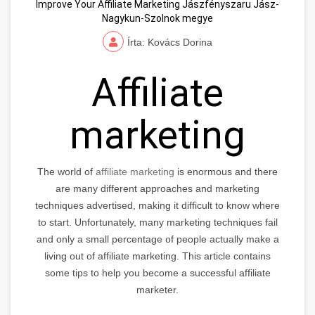
Improve Your Affiliate Marketing Jászfényszaru Jász-
Nagykun-Szolnok megye
Írta: Kovács Dorina
Affiliate
marketing
The world of
affiliate marketing
is enormous and there
are many different approaches and marketing
techniques advertised, making it difficult to know where
to start. Unfortunately, many marketing techniques fail
and only a small percentage of people actually make a
living out of affiliate marketing. This article contains
some tips to help you become a successful affiliate
marketer.