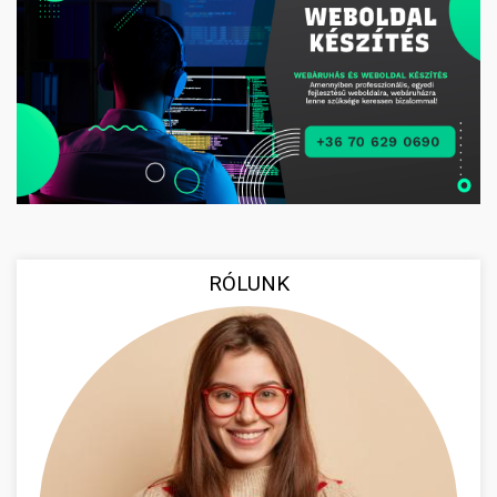
RÓLUNK