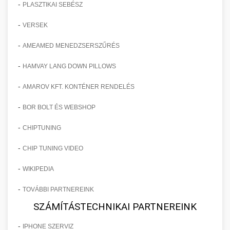
-
PLASZTIKAI SEBÉSZ
-
VERSEK
-
AMEAMED MENEDZSERSZŰRÉS
-
HAMVAY LANG DOWN PILLOWS
-
AMAROV KFT. KONTÉNER RENDELÉS
-
BOR BOLT ÉS WEBSHOP
-
CHIPTUNING
-
CHIP TUNING VIDEO
-
WIKIPEDIA
-
TOVÁBBI PARTNEREINK
SZÁMÍTÁSTECHNIKAI PARTNEREINK
-
IPHONE SZERVIZ