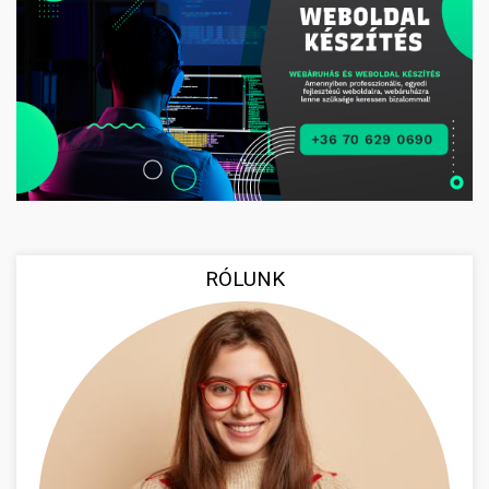
RÓLUNK