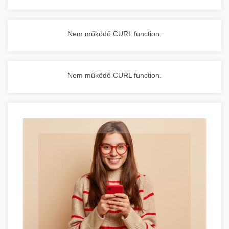
Nem működő CURL function.
Nem működő CURL function.