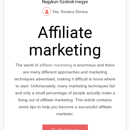
Nagykun-Szolnok megye
Írta: Kovács Dorina
Affiliate
marketing
The world of
affiliate marketing
is enormous and there
are many different approaches and marketing
techniques advertised, making it difficult to know where
to start. Unfortunately, many marketing techniques fail
and only a small percentage of people actually make a
living out of affiliate marketing. This article contains
some tips to help you become a successful affiliate
marketer.
Továb olvasom