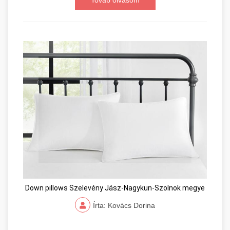
Down pillows Szelevény Jász-Nagykun-Szolnok megye
Írta: Kovács Dorina