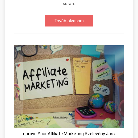
során.
Továb olvasom
Improve Your Affiliate Marketing Szelevény Jász-