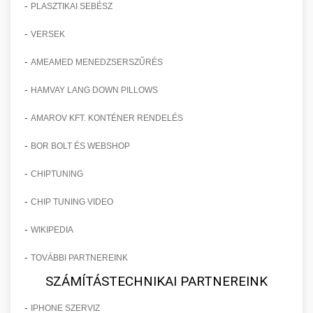
-
PLASZTIKAI SEBÉSZ
-
VERSEK
-
AMEAMED MENEDZSERSZŰRÉS
-
HAMVAY LANG DOWN PILLOWS
-
AMAROV KFT. KONTÉNER RENDELÉS
-
BOR BOLT ÉS WEBSHOP
-
CHIPTUNING
-
CHIP TUNING VIDEO
-
WIKIPEDIA
-
TOVÁBBI PARTNEREINK
SZÁMÍTÁSTECHNIKAI PARTNEREINK
-
IPHONE SZERVIZ