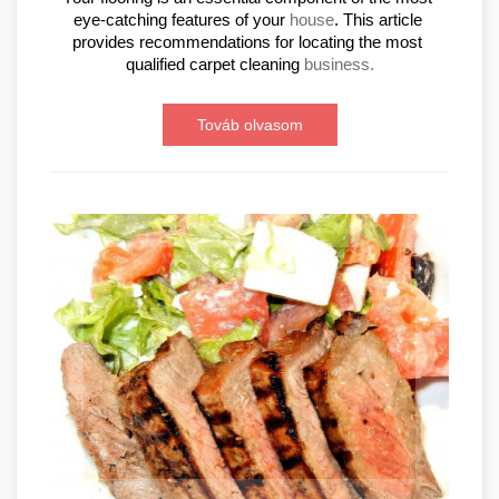
eye-catching features of your 
house
. This article 
provides recommendations for locating the most 
qualified carpet cleaning 
business.
Továb olvasom