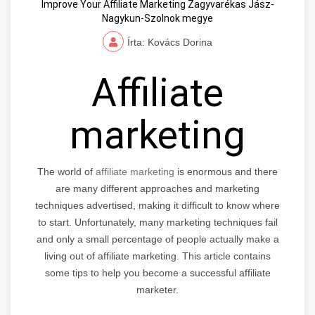
Improve Your Affiliate Marketing Zagyvarékas Jász-
Nagykun-Szolnok megye
Írta: Kovács Dorina
Affiliate
marketing
The world of
affiliate marketing
is enormous and there
are many different approaches and marketing
techniques advertised, making it difficult to know where
to start. Unfortunately, many marketing techniques fail
and only a small percentage of people actually make a
living out of affiliate marketing. This article contains
some tips to help you become a successful affiliate
marketer.