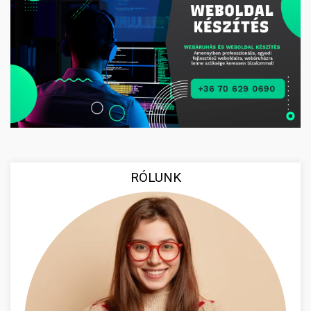
RÓLUNK