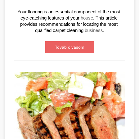
Your flooring is an essential component of the most 
eye-catching features of your 
house
. This article 
provides recommendations for locating the most 
qualified carpet cleaning 
business.
Továb olvasom