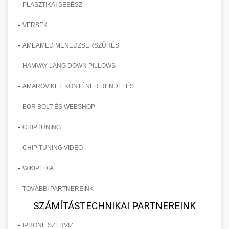
-
PLASZTIKAI SEBÉSZ
-
VERSEK
-
AMEAMED MENEDZSERSZŰRÉS
-
HAMVAY LANG DOWN PILLOWS
-
AMAROV KFT. KONTÉNER RENDELÉS
-
BOR BOLT ÉS WEBSHOP
-
CHIPTUNING
-
CHIP TUNING VIDEO
-
WIKIPEDIA
-
TOVÁBBI PARTNEREINK
SZÁMÍTÁSTECHNIKAI PARTNEREINK
-
IPHONE SZERVIZ