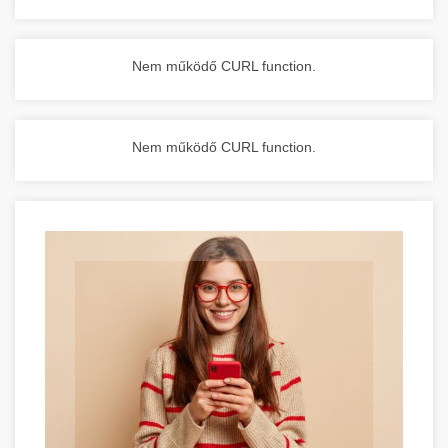
Nem működő CURL function.
Nem működő CURL function.