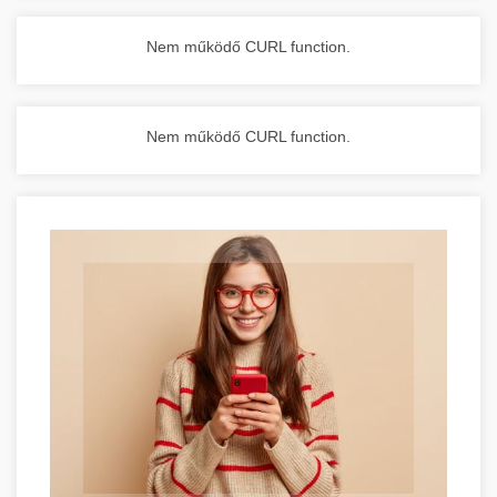
Nem működő CURL function.
Nem működő CURL function.