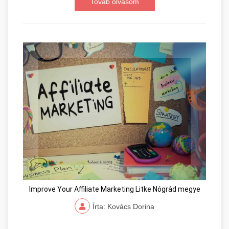
Továb olvasom
Improve Your Affiliate Marketing Litke Nógrád megye
Írta: Kovács Dorina