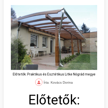
Előtetők: Praktikus és Esztétikus Litke Nógrád megye
Írta: Kovács Dorina
Előtetők: