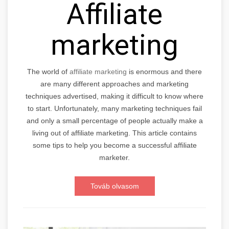
Affiliate
marketing
The world of
affiliate marketing
is enormous and there
are many different approaches and marketing
techniques advertised, making it difficult to know where
to start. Unfortunately, many marketing techniques fail
and only a small percentage of people actually make a
living out of affiliate marketing. This article contains
some tips to help you become a successful affiliate
marketer.
Továb olvasom