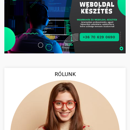
RÓLUNK