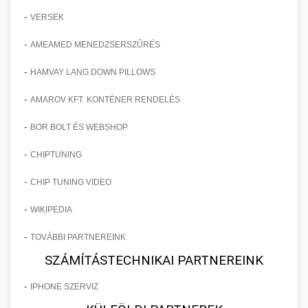
-
VERSEK
-
AMEAMED MENEDZSERSZŰRÉS
-
HAMVAY LANG DOWN PILLOWS
-
AMAROV KFT. KONTÉNER RENDELÉS
-
BOR BOLT ÉS WEBSHOP
-
CHIPTUNING
-
CHIP TUNING VIDEO
-
WIKIPEDIA
-
TOVÁBBI PARTNEREINK
SZÁMÍTÁSTECHNIKAI PARTNEREINK
-
IPHONE SZERVIZ