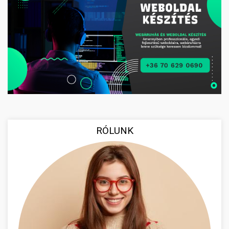
RÓLUNK