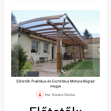
Előtetők: Praktikus és Esztétikus Mohora Nógrád
megye
Írta: Kovács Dorina