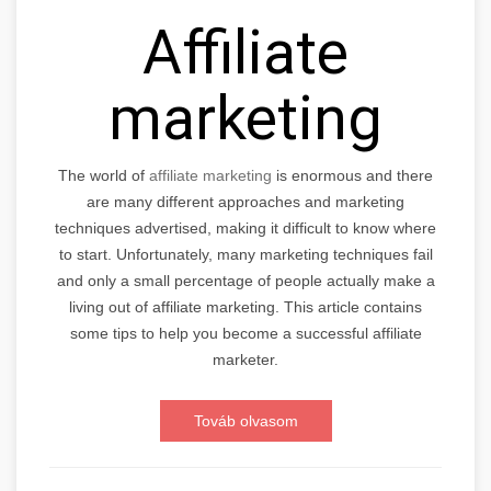
Affiliate
marketing
The world of
affiliate marketing
is enormous and there
are many different approaches and marketing
techniques advertised, making it difficult to know where
to start. Unfortunately, many marketing techniques fail
and only a small percentage of people actually make a
living out of affiliate marketing. This article contains
some tips to help you become a successful affiliate
marketer.
Továb olvasom