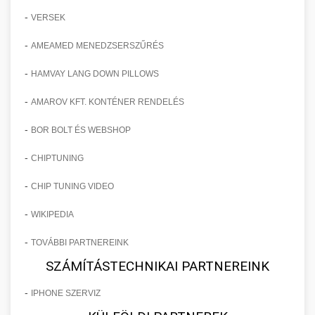
-
VERSEK
-
AMEAMED MENEDZSERSZŰRÉS
-
HAMVAY LANG DOWN PILLOWS
-
AMAROV KFT. KONTÉNER RENDELÉS
-
BOR BOLT ÉS WEBSHOP
-
CHIPTUNING
-
CHIP TUNING VIDEO
-
WIKIPEDIA
-
TOVÁBBI PARTNEREINK
SZÁMÍTÁSTECHNIKAI PARTNEREINK
-
IPHONE SZERVIZ