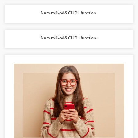
Nem működő CURL function.
Nem működő CURL function.