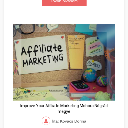
Továb olvasom
Improve Your Affiliate Marketing Mohora Nógrád
megye
Írta: Kovács Dorina