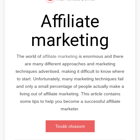
Affiliate
marketing
The world of
affiliate marketing
is enormous and there
are many different approaches and marketing
techniques advertised, making it difficult to know where
to start. Unfortunately, many marketing techniques fail
and only a small percentage of people actually make a
living out of affiliate marketing. This article contains
some tips to help you become a successful affiliate
marketer.
Továb olvasom