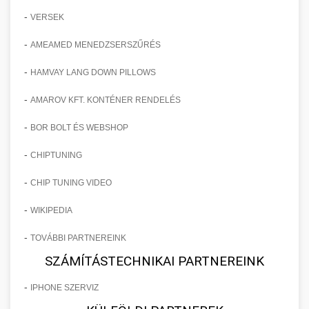
-
VERSEK
-
AMEAMED MENEDZSERSZŰRÉS
-
HAMVAY LANG DOWN PILLOWS
-
AMAROV KFT. KONTÉNER RENDELÉS
-
BOR BOLT ÉS WEBSHOP
-
CHIPTUNING
-
CHIP TUNING VIDEO
-
WIKIPEDIA
-
TOVÁBBI PARTNEREINK
SZÁMÍTÁSTECHNIKAI PARTNEREINK
-
IPHONE SZERVIZ