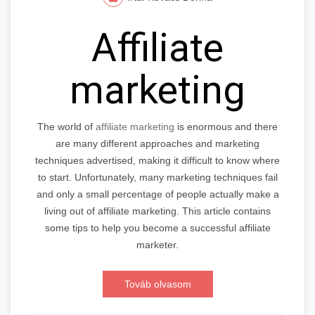
Affiliate
marketing
The world of
affiliate marketing
is enormous and there
are many different approaches and marketing
techniques advertised, making it difficult to know where
to start. Unfortunately, many marketing techniques fail
and only a small percentage of people actually make a
living out of affiliate marketing. This article contains
some tips to help you become a successful affiliate
marketer.
Továb olvasom