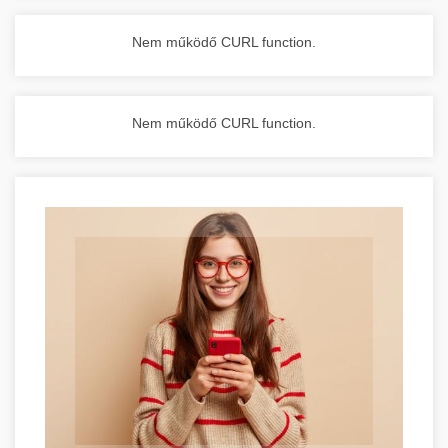
Nem működő CURL function.
Nem működő CURL function.