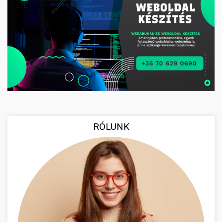
RÓLUNK