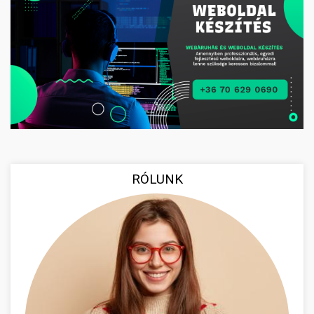
RÓLUNK