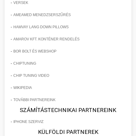
-
VERSEK
-
AMEAMED MENEDZSERSZŰRÉS
-
HAMVAY LANG DOWN PILLOWS
-
AMAROV KFT. KONTÉNER RENDELÉS
-
BOR BOLT ÉS WEBSHOP
-
CHIPTUNING
-
CHIP TUNING VIDEO
-
WIKIPEDIA
-
TOVÁBBI PARTNEREINK
SZÁMÍTÁSTECHNIKAI PARTNEREINK
-
IPHONE SZERVIZ
KÜLFÖLDI PARTNEREK