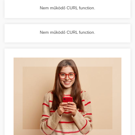
Nem működő CURL function.
Nem működő CURL function.