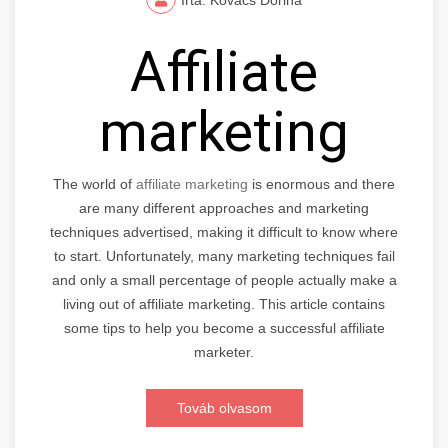
Affiliate
marketing
The world of
affiliate marketing
is enormous and there
are many different approaches and marketing
techniques advertised, making it difficult to know where
to start. Unfortunately, many marketing techniques fail
and only a small percentage of people actually make a
living out of affiliate marketing. This article contains
some tips to help you become a successful affiliate
marketer.
Továb olvasom