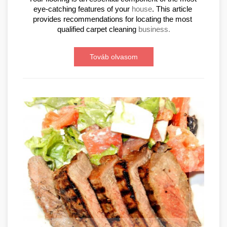
eye-catching features of your 
house
. This article 
provides recommendations for locating the most 
qualified carpet cleaning 
business.
Továb olvasom