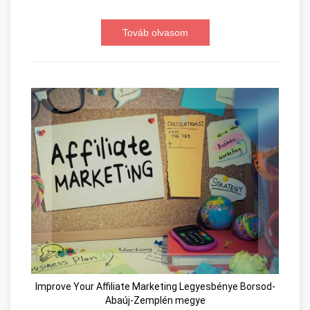
Továb olvasom
Improve Your Affiliate Marketing Legyesbénye Borsod-
Abaúj-Zemplén megye