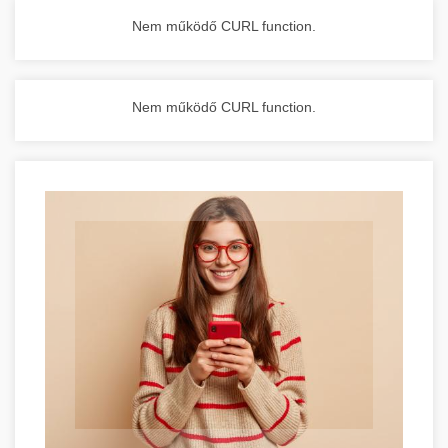
Nem működő CURL function.
Nem működő CURL function.