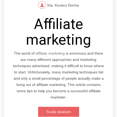
Írta: Kovács Dorina
Affiliate
marketing
The world of
affiliate marketing
is enormous and there
are many different approaches and marketing
techniques advertised, making it difficult to know where
to start. Unfortunately, many marketing techniques fail
and only a small percentage of people actually make a
living out of affiliate marketing. This article contains
some tips to help you become a successful affiliate
marketer.
Továb olvasom