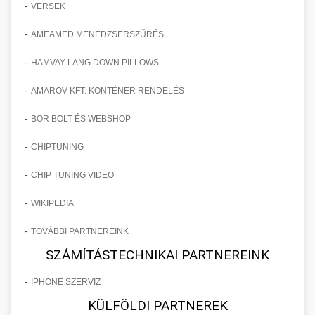
-
VERSEK
-
AMEAMED MENEDZSERSZŰRÉS
-
HAMVAY LANG DOWN PILLOWS
-
AMAROV KFT. KONTÉNER RENDELÉS
-
BOR BOLT ÉS WEBSHOP
-
CHIPTUNING
-
CHIP TUNING VIDEO
-
WIKIPEDIA
-
TOVÁBBI PARTNEREINK
SZÁMÍTÁSTECHNIKAI PARTNEREINK
-
IPHONE SZERVIZ
KÜLFÖLDI PARTNEREK