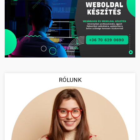
RÓLUNK