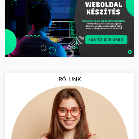
RÓLUNK