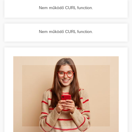
Nem működő CURL function.
Nem működő CURL function.