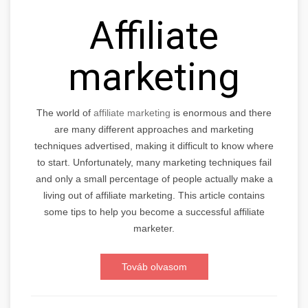
Affiliate
marketing
The world of
affiliate marketing
is enormous and there
are many different approaches and marketing
techniques advertised, making it difficult to know where
to start. Unfortunately, many marketing techniques fail
and only a small percentage of people actually make a
living out of affiliate marketing. This article contains
some tips to help you become a successful affiliate
marketer.
Továb olvasom