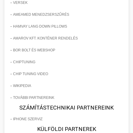
-
VERSEK
-
AMEAMED MENEDZSERSZŰRÉS
-
HAMVAY LANG DOWN PILLOWS
-
AMAROV KFT. KONTÉNER RENDELÉS
-
BOR BOLT ÉS WEBSHOP
-
CHIPTUNING
-
CHIP TUNING VIDEO
-
WIKIPEDIA
-
TOVÁBBI PARTNEREINK
SZÁMÍTÁSTECHNIKAI PARTNEREINK
-
IPHONE SZERVIZ
KÜLFÖLDI PARTNEREK