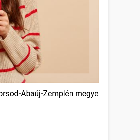
 Borsod-Abaúj-Zemplén megye