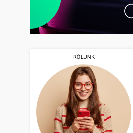
RÓLUNK