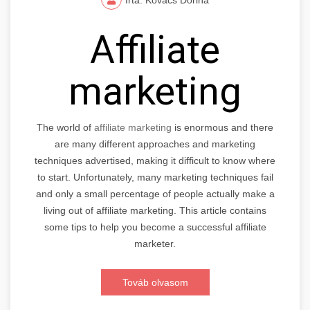
Affiliate
marketing
The world of
affiliate marketing
is enormous and there
are many different approaches and marketing
techniques advertised, making it difficult to know where
to start. Unfortunately, many marketing techniques fail
and only a small percentage of people actually make a
living out of affiliate marketing. This article contains
some tips to help you become a successful affiliate
marketer.
Továb olvasom