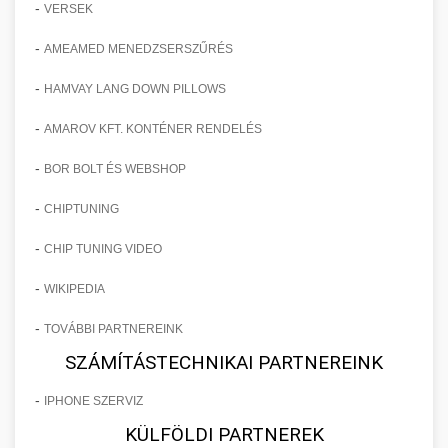
-
VERSEK
-
AMEAMED MENEDZSERSZŰRÉS
-
HAMVAY LANG DOWN PILLOWS
-
AMAROV KFT. KONTÉNER RENDELÉS
-
BOR BOLT ÉS WEBSHOP
-
CHIPTUNING
-
CHIP TUNING VIDEO
-
WIKIPEDIA
-
TOVÁBBI PARTNEREINK
SZÁMÍTÁSTECHNIKAI PARTNEREINK
-
IPHONE SZERVIZ
KÜLFÖLDI PARTNEREK