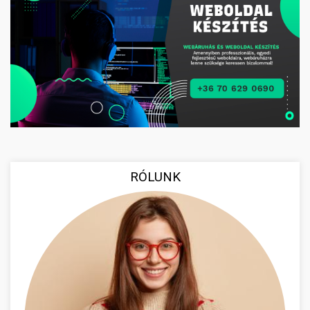
RÓLUNK