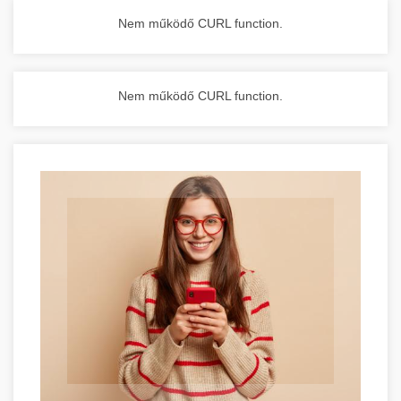
Nem működő CURL function.
Nem működő CURL function.