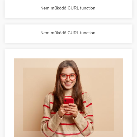
Nem működő CURL function.
Nem működő CURL function.