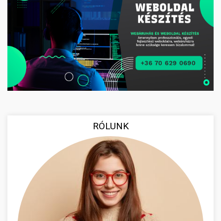
RÓLUNK