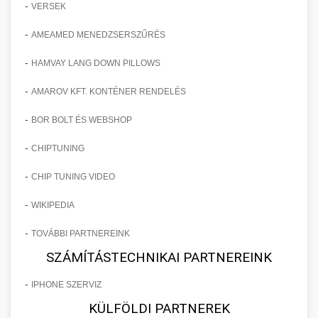
-
VERSEK
-
AMEAMED MENEDZSERSZŰRÉS
-
HAMVAY LANG DOWN PILLOWS
-
AMAROV KFT. KONTÉNER RENDELÉS
-
BOR BOLT ÉS WEBSHOP
-
CHIPTUNING
-
CHIP TUNING VIDEO
-
WIKIPEDIA
-
TOVÁBBI PARTNEREINK
SZÁMÍTÁSTECHNIKAI PARTNEREINK
-
IPHONE SZERVIZ
KÜLFÖLDI PARTNEREK