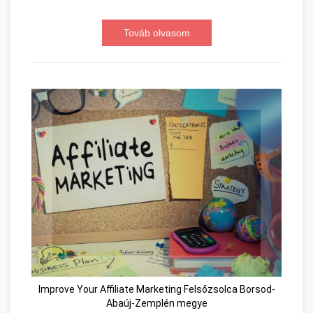
Továb olvasom
Improve Your Affiliate Marketing Felsőzsolca Borsod-
Abaúj-Zemplén megye