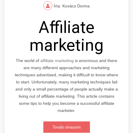
Írta: Kovács Dorina
Affiliate
marketing
The world of
affiliate marketing
is enormous and there
are many different approaches and marketing
techniques advertised, making it difficult to know where
to start. Unfortunately, many marketing techniques fail
and only a small percentage of people actually make a
living out of affiliate marketing. This article contains
some tips to help you become a successful affiliate
marketer.
Továb olvasom