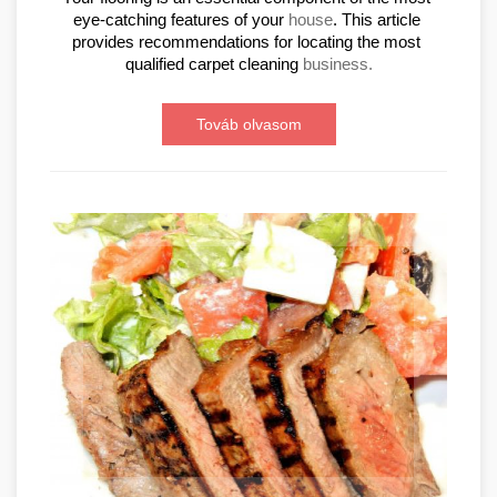
eye-catching features of your 
house
. This article 
provides recommendations for locating the most 
qualified carpet cleaning 
business.
Továb olvasom