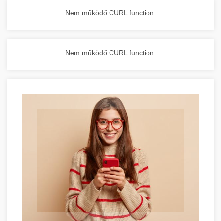
Nem működő CURL function.
Nem működő CURL function.