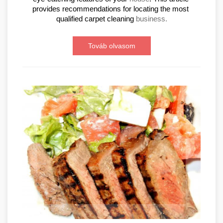
provides recommendations for locating the most 
qualified carpet cleaning 
business.
Továb olvasom