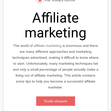
Affiliate
marketing
The world of
affiliate marketing
is enormous and there
are many different approaches and marketing
techniques advertised, making it difficult to know where
to start. Unfortunately, many marketing techniques fail
and only a small percentage of people actually make a
living out of affiliate marketing. This article contains
some tips to help you become a successful affiliate
marketer.
Továb olvasom