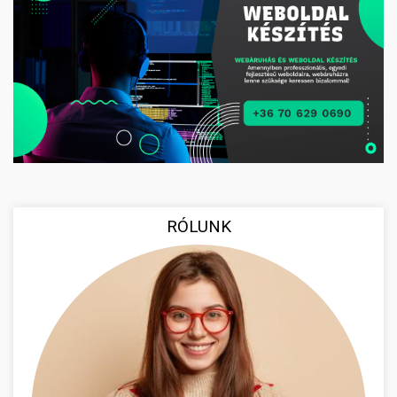
RÓLUNK