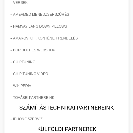
-
VERSEK
-
AMEAMED MENEDZSERSZŰRÉS
-
HAMVAY LANG DOWN PILLOWS
-
AMAROV KFT. KONTÉNER RENDELÉS
-
BOR BOLT ÉS WEBSHOP
-
CHIPTUNING
-
CHIP TUNING VIDEO
-
WIKIPEDIA
-
TOVÁBBI PARTNEREINK
SZÁMÍTÁSTECHNIKAI PARTNEREINK
-
IPHONE SZERVIZ
KÜLFÖLDI PARTNEREK