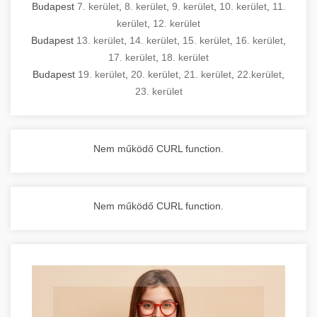
Budapest
7. kerület
,
8. kerület
,
9. kerület
,
10. kerület
,
11.
kerület
,
12. kerület
Budapest
13. kerület
,
14. kerület
,
15. kerület
,
16. kerület
,
17. kerület
,
18. kerület
Budapest
19. kerület
,
20. kerület
,
21. kerület
,
22.kerület
,
23. kerület
Nem működő CURL function.
Nem működő CURL function.