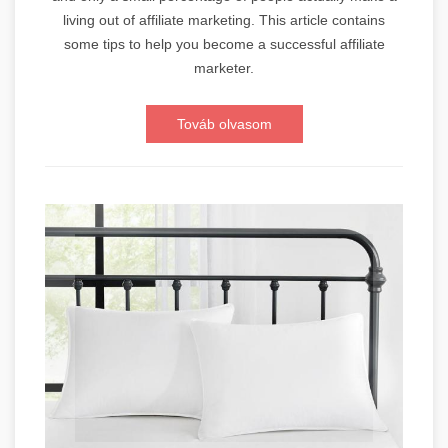
living out of affiliate marketing. This article contains
some tips to help you become a successful affiliate
marketer.
Továb olvasom