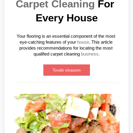
Carpet Cleaning
 For 
Every House
Your flooring is an essential component of the most 
eye-catching features of your 
house
. This article 
provides recommendations for locating the most 
qualified carpet cleaning 
business.
Továb olvasom