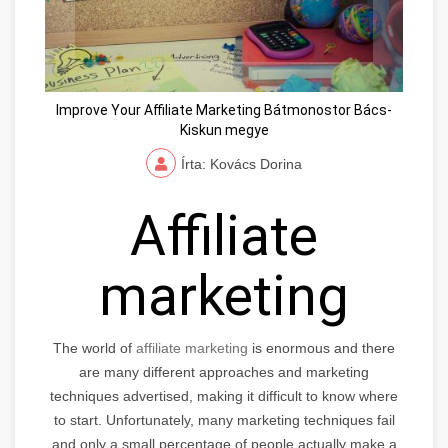
Improve Your Affiliate Marketing Bátmonostor Bács-
Kiskun megye
Írta: Kovács Dorina
Affiliate
marketing
The world of
affiliate marketing
is enormous and there
are many different approaches and marketing
techniques advertised, making it difficult to know where
to start. Unfortunately, many marketing techniques fail
and only a small percentage of people actually make a