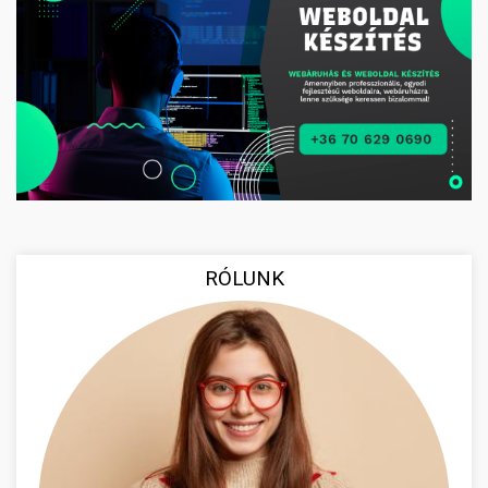
RÓLUNK