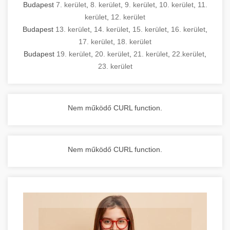
Budapest
7. kerület
,
8. kerület
,
9. kerület
,
10. kerület
,
11.
kerület
,
12. kerület
Budapest
13. kerület
,
14. kerület
,
15. kerület
,
16. kerület
,
17. kerület
,
18. kerület
Budapest
19. kerület
,
20. kerület
,
21. kerület
,
22.kerület
,
23. kerület
Nem működő CURL function.
Nem működő CURL function.