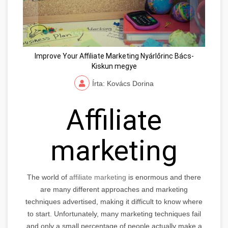
Improve Your Affiliate Marketing Nyárlőrinc Bács-
Kiskun megye
Írta: Kovács Dorina
Affiliate
marketing
The world of
affiliate marketing
is enormous and there
are many different approaches and marketing
techniques advertised, making it difficult to know where
to start. Unfortunately, many marketing techniques fail
and only a small percentage of people actually make a