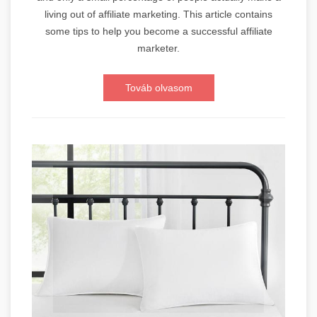
living out of affiliate marketing. This article contains
some tips to help you become a successful affiliate
marketer.
Továb olvasom