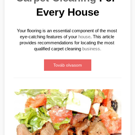
Every House
Your flooring is an essential component of the most 
eye-catching features of your 
house
. This article 
provides recommendations for locating the most 
qualified carpet cleaning 
business.
Továb olvasom