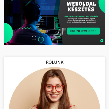
RÓLUNK