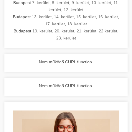
Budapest
7. kerület
,
8. kerület
,
9. kerület
,
10. kerület
,
11.
kerület
,
12. kerület
Budapest
13. kerület
,
14. kerület
,
15. kerület
,
16. kerület
,
17. kerület
,
18. kerület
Budapest
19. kerület
,
20. kerület
,
21. kerület
,
22.kerület
,
23. kerület
Nem működő CURL function.
Nem működő CURL function.