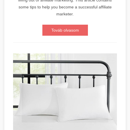
some tips to help you become a successful affiliate
marketer.
Továb olvasom