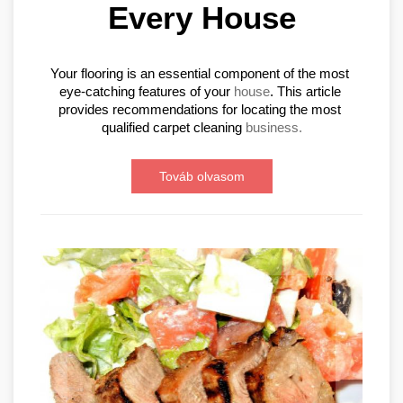
Every House
Your flooring is an essential component of the most 
eye-catching features of your 
house
. This article 
provides recommendations for locating the most 
qualified carpet cleaning 
business.
Továb olvasom