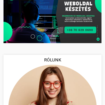
RÓLUNK