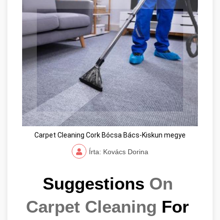
Carpet Cleaning Cork Bócsa Bács-Kiskun megye
Írta: Kovács Dorina
Suggestions 
On 
Carpet Cleaning
 For 