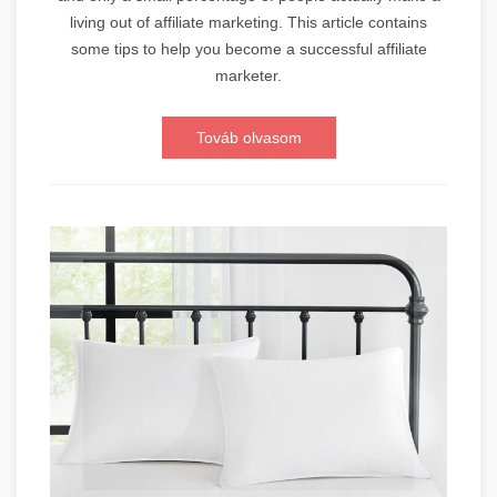
living out of affiliate marketing. This article contains
some tips to help you become a successful affiliate
marketer.
Továb olvasom