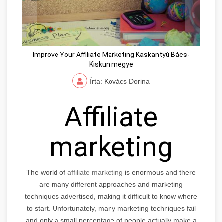
Improve Your Affiliate Marketing Kaskantyú Bács-
Kiskun megye
Írta: Kovács Dorina
Affiliate
marketing
The world of
affiliate marketing
is enormous and there
are many different approaches and marketing
techniques advertised, making it difficult to know where
to start. Unfortunately, many marketing techniques fail
and only a small percentage of people actually make a