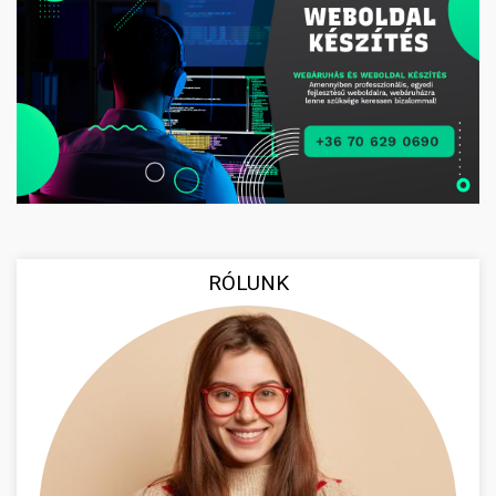
RÓLUNK