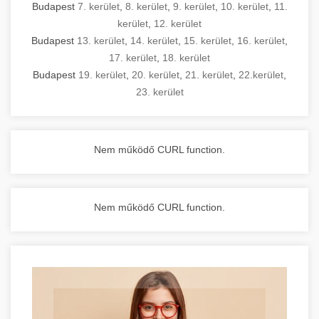
Budapest
7. kerület
,
8. kerület
,
9. kerület
,
10. kerület
,
11.
kerület
,
12. kerület
Budapest
13. kerület
,
14. kerület
,
15. kerület
,
16. kerület
,
17. kerület
,
18. kerület
Budapest
19. kerület
,
20. kerület
,
21. kerület
,
22.kerület
,
23. kerület
Nem működő CURL function.
Nem működő CURL function.