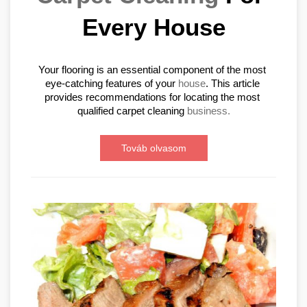
Every House
Your flooring is an essential component of the most 
eye-catching features of your 
house
. This article 
provides recommendations for locating the most 
qualified carpet cleaning 
business.
Továb olvasom