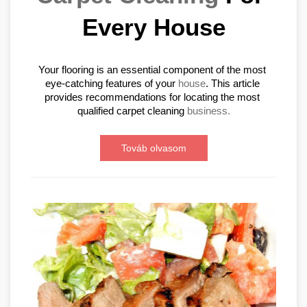
Every House
Your flooring is an essential component of the most 
eye-catching features of your 
house
. This article 
provides recommendations for locating the most 
qualified carpet cleaning 
business.
Továb olvasom