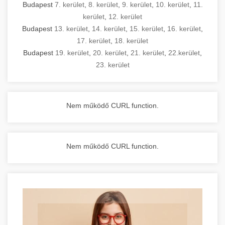
Budapest
7. kerület
,
8. kerület
,
9. kerület
,
10. kerület
,
11.
kerület
,
12. kerület
Budapest
13. kerület
,
14. kerület
,
15. kerület
,
16. kerület
,
17. kerület
,
18. kerület
Budapest
19. kerület
,
20. kerület
,
21. kerület
,
22.kerület
,
23. kerület
Nem működő CURL function.
Nem működő CURL function.