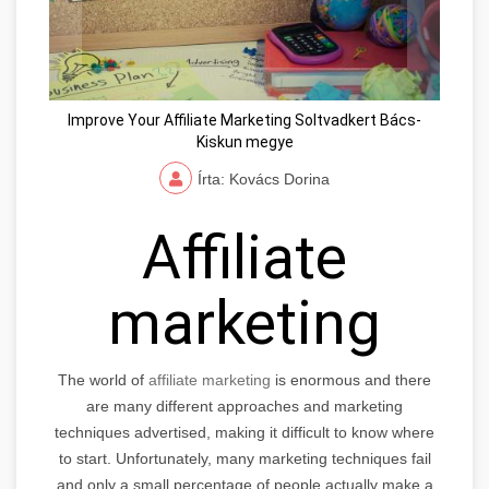
Improve Your Affiliate Marketing Soltvadkert Bács-
Kiskun megye
Írta: Kovács Dorina
Affiliate
marketing
The world of
affiliate marketing
is enormous and there
are many different approaches and marketing
techniques advertised, making it difficult to know where
to start. Unfortunately, many marketing techniques fail
and only a small percentage of people actually make a