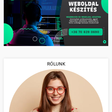
RÓLUNK