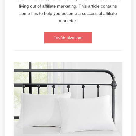
living out of affiliate marketing. This article contains
some tips to help you become a successful affiliate
marketer.
Továb olvasom