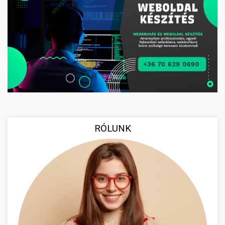
RÓLUNK