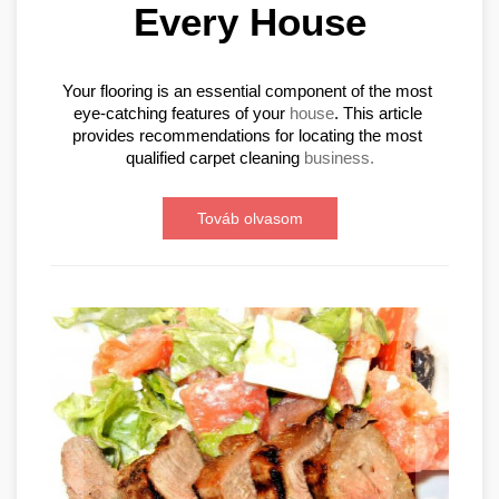
Every House
Your flooring is an essential component of the most 
eye-catching features of your 
house
. This article 
provides recommendations for locating the most 
qualified carpet cleaning 
business.
Továb olvasom