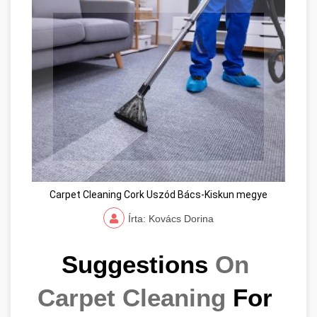
Carpet Cleaning Cork Uszód Bács-Kiskun megye
Írta: Kovács Dorina
Suggestions 
On 
Carpet Cleaning
 For 