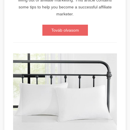
some tips to help you become a successful affiliate
marketer.
Továb olvasom