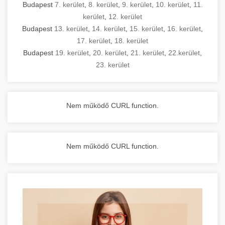
Budapest
7. kerület
,
8. kerület
,
9. kerület
,
10. kerület
,
11.
kerület
,
12. kerület
Budapest
13. kerület
,
14. kerület
,
15. kerület
,
16. kerület
,
17. kerület
,
18. kerület
Budapest
19. kerület
,
20. kerület
,
21. kerület
,
22.kerület
,
23. kerület
Nem működő CURL function.
Nem működő CURL function.