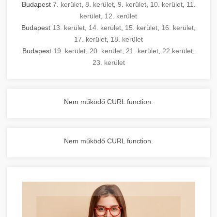
Budapest
7. kerület
,
8. kerület
,
9. kerület
,
10. kerület
,
11.
kerület
,
12. kerület
Budapest
13. kerület
,
14. kerület
,
15. kerület
,
16. kerület
,
17. kerület
,
18. kerület
Budapest
19. kerület
,
20. kerület
,
21. kerület
,
22.kerület
,
23. kerület
Nem működő CURL function.
Nem működő CURL function.