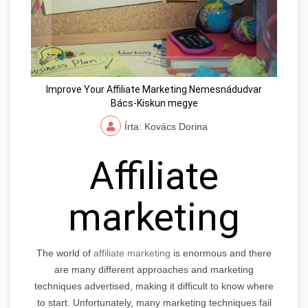
Improve Your Affiliate Marketing Nemesnádudvar
Bács-Kiskun megye
Írta: Kovács Dorina
Affiliate
marketing
The world of
affiliate marketing
is enormous and there
are many different approaches and marketing
techniques advertised, making it difficult to know where
to start. Unfortunately, many marketing techniques fail