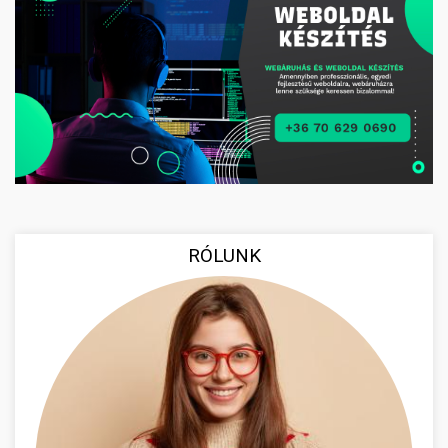
RÓLUNK