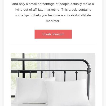
and only a small percentage of people actually make a
living out of affiliate marketing. This article contains
some tips to help you become a successful affiliate
marketer.
Továb olvasom