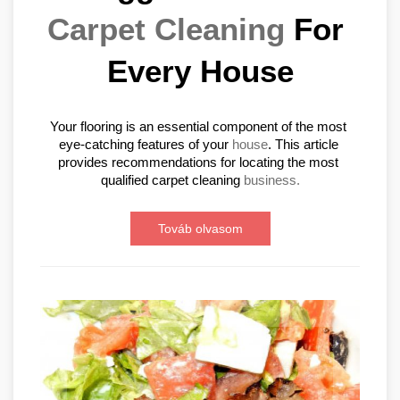
Carpet Cleaning
 For 
Every House
Your flooring is an essential component of the most 
eye-catching features of your 
house
. This article 
provides recommendations for locating the most 
qualified carpet cleaning 
business.
Továb olvasom