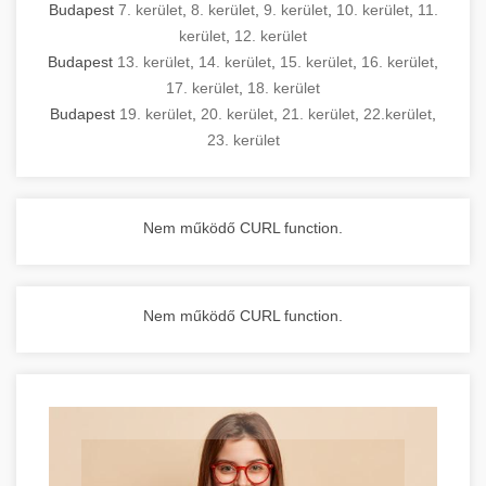
Budapest
7. kerület
,
8. kerület
,
9. kerület
,
10. kerület
,
11.
kerület
,
12. kerület
Budapest
13. kerület
,
14. kerület
,
15. kerület
,
16. kerület
,
17. kerület
,
18. kerület
Budapest
19. kerület
,
20. kerület
,
21. kerület
,
22.kerület
,
23. kerület
Nem működő CURL function.
Nem működő CURL function.