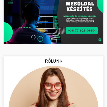
RÓLUNK