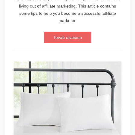
living out of affiliate marketing. This article contains
some tips to help you become a successful affiliate
marketer.
Továb olvasom