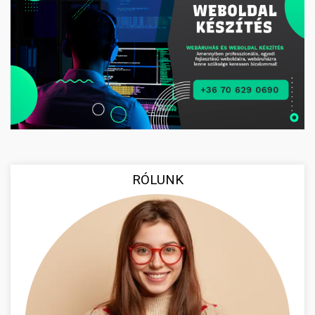
RÓLUNK