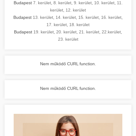
Budapest
7. kerület
,
8. kerület
,
9. kerület
,
10. kerület
,
11.
kerület
,
12. kerület
Budapest
13. kerület
,
14. kerület
,
15. kerület
,
16. kerület
,
17. kerület
,
18. kerület
Budapest
19. kerület
,
20. kerület
,
21. kerület
,
22.kerület
,
23. kerület
Nem működő CURL function.
Nem működő CURL function.