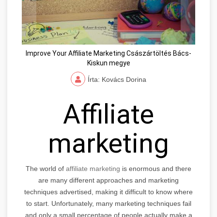
Improve Your Affiliate Marketing Császártöltés Bács-
Kiskun megye
Írta: Kovács Dorina
Affiliate
marketing
The world of
affiliate marketing
is enormous and there
are many different approaches and marketing
techniques advertised, making it difficult to know where
to start. Unfortunately, many marketing techniques fail
and only a small percentage of people actually make a