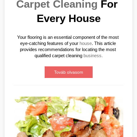
Carpet Cleaning
 For 
Every House
Your flooring is an essential component of the most 
eye-catching features of your 
house
. This article 
provides recommendations for locating the most 
qualified carpet cleaning 
business.
Továb olvasom